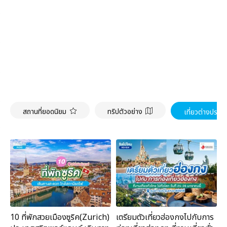
สถานที่ยอดนิยม
ทริปตัวอย่าง
เที่ยวต่างประเ
10 ที่พักสวยเมืองซูริค(Zurich)
เตรียมตัวเที่ยวฮ่องกงไปกับการ