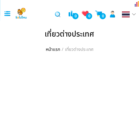
0
0
0
เที่ยวต่างประเทศ
หน้าแรก
เที่ยวต่างประเทศ