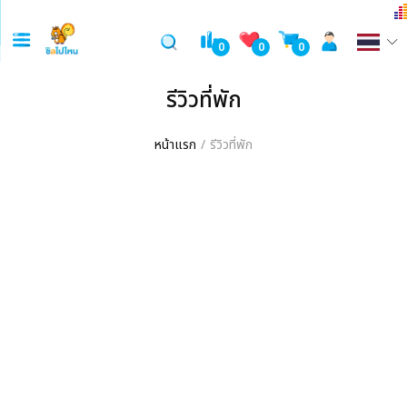
0
0
0
รีวิวที่พัก
หน้าแรก
รีวิวที่พัก