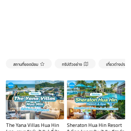
สถานที่ยอดนิยม
ทริปตัวอย่าง
เที่ยวต่างประเ
The Yana Villas Hua Hin
Sheraton Hua Hin Resort