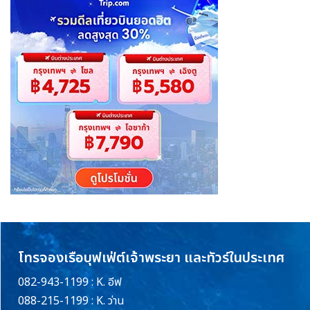
โทรจองเรือบุฟเฟ่ต์เจ้าพระยา และทัวร์ในประเทศ
082-943-1199 : K. อีฟ
088-215-1199 : K. ว่าน