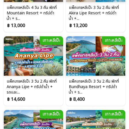
แพ็คเกจหลีเป๊ะ 4 วัน 3 คืน พักที่
แพ็คเกจหลีเป๊ะ 3 วัน 2 คืน พักที่
Mountain Resort + ทริปดำ
Akira Lipe Resort + ทริปดำ
น้ำ + ร...
น้ำ +...
฿ 13,000
฿ 13,200
เกาะหลีเป๊ะ
เกาะหลีเป๊ะ
แพ็คเกจหลีเป๊ะ 3 วัน 2 คืน พักที่
แพ็คเกจหลีเป๊ะ 3 วัน 2 คืน พักที่
Ananya Lipe + ทริปดำน้ำ +
Bundhaya Resort + ทริปดำ
รถและ...
น้ำ + ร...
฿ 14,600
฿ 8,400
เกาะหลีเป๊ะ
เกาะหลีเป๊ะ