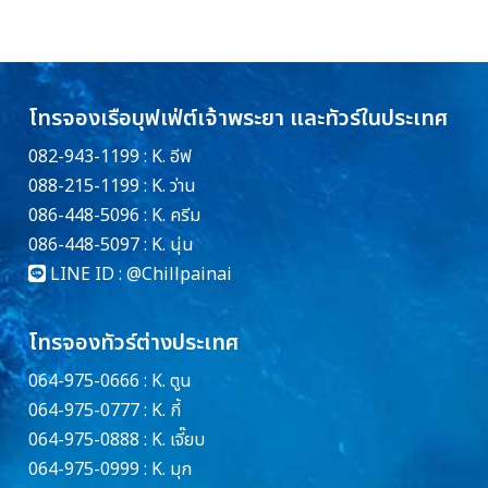
โทรจองเรือบุฟเฟ่ต์เจ้าพระยา และทัวร์ในประเทศ
082-943-1199 : K. อีฟ
088-215-1199 : K. ว่าน
086-448-5096 : K. ครีม
086-448-5097 : K. นุ่น
LINE ID :
@Chillpainai
โทรจองทัวร์ต่างประเทศ
064-975-0666 : K. ตูน
064-975-0777 : K. กี้
064-975-0888 : K. เจี๊ยบ
064-975-0999 : K. มุก