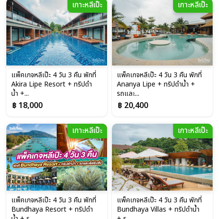
เกาะหลีเป๊ะ
เกาะหลีเป๊ะ
แพ็คเกจหลีเป๊ะ 4 วัน 3 คืน พักที่
แพ็คเกจหลีเป๊ะ 4 วัน 3 คืน พักที่
Akira Lipe Resort + ทริปดำ
Ananya Lipe + ทริปดำน้ำ +
น้ำ +...
รถและ...
฿ 18,000
฿ 20,400
เกาะหลีเป๊ะ
เกาะหลีเป๊ะ
แพ็คเกจหลีเป๊ะ 4 วัน 3 คืน พักที่
แพ็คเกจหลีเป๊ะ 4 วัน 3 คืน พักที่
Bundhaya Resort + ทริปดำ
Bundhaya Villas + ทริปดำน้ำ
น้ำ + ร...
+ ร...