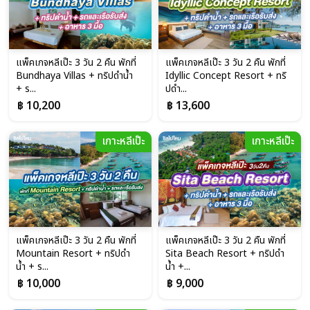
แพ็คเกจหลีเป๊ะ 3 วัน 2 คืน พักที่
แพ็คเกจหลีเป๊ะ 3 วัน 2 คืน พักที่
Bundhaya Villas + ทริปดำน้ำ
Idyllic Concept Resort + ทริ
+ ร...
ปดำ...
฿ 10,200
฿ 13,600
เกาะหลีเป๊ะ
เกาะหลีเป๊ะ
แพ็คเกจหลีเป๊ะ 3 วัน 2 คืน พักที่
แพ็คเกจหลีเป๊ะ 3 วัน 2 คืน พักที่
Mountain Resort + ทริปดำ
Sita Beach Resort + ทริปดำ
น้ำ + ร...
น้ำ +...
฿ 10,000
฿ 9,000