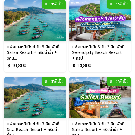
เกาะหลีเป๊ะ
เกาะหลีเป๊ะ
แพ็คเกจหลีเป๊ะ 4 วัน 3 คืน พักที่
แพ็คเกจหลีเป๊ะ 3 วัน 2 คืน พักที่
Salisa Resort + ทริปดำน้ำ +
Serendipity Beach Resort
รถแ...
+ ทริป...
฿ 10,800
฿ 14,800
เกาะหลีเป๊ะ
เกาะหลีเป๊ะ
แพ็คเกจหลีเป๊ะ 4 วัน 3 คืน พักที่
แพ็คเกจหลีเป๊ะ 3 วัน 2 คืน พักที่
Sita Beach Resort + ทริปดำ
Salisa Resort + ทริปดำน้ำ +