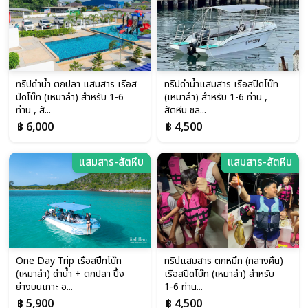
ทริปดำน้ำ ตกปลา แสมสาร เรือส
ทริปดำน้ำแสมสาร เรือสปีดโบ๊ท
ปีดโบ๊ท (เหมาลำ) สำหรับ 1-6
(เหมาลำ) สำหรับ 1-6 ท่าน ,
ท่าน , สั...
สัตหีบ ชล...
฿ 6,000
฿ 4,500
แสมสาร-สัตหีบ
แสมสาร-สัตหีบ
One Day Trip เรือสปีทโบ๊ท
ทริปแสมสาร ตกหมึก (กลางคืน)
(เหมาลำ) ดำน้ำ + ตกปลา ปิ้ง
เรือสปีดโบ๊ท (เหมาลำ) สำหรับ
ย่างบนเกาะ อ...
1-6 ท่าน...
฿ 5,900
฿ 4,500