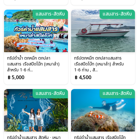
แสมสาร-สัตหีบ
แสมสาร-สัตหีบ
ทริปดำน้ำ ตกหมึก ตกปลา
ทริปตกหมึก ตกปลาแสมสาร
แสมสาร เรือสปีดโบ๊ท (เหมาลำ)
เรือสปีดโบ๊ท (เหมาลำ) สำหรับ
สำหรับ 1-6 ท่...
1-6 ท่าน , สั...
฿ 5,000
฿ 4,500
แสมสาร-สัตหีบ
แสมสาร-สัตหีบ
ทริปดำน้ำแสมสาร สัตหีบ · เหมา
ทริปดำน้ำแสมสาร เรือสปีดโบ๊ท