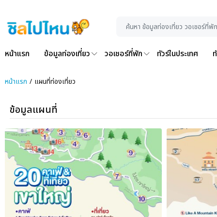
หน้าแรก
ข้อมูลท่องเที่ยว
วอเชอร์ที่พัก
ทัวร์ในประเทศ
ท
หน้าแรก
แผนที่ท่องเที่ยว
ข้อมูลแผนที่