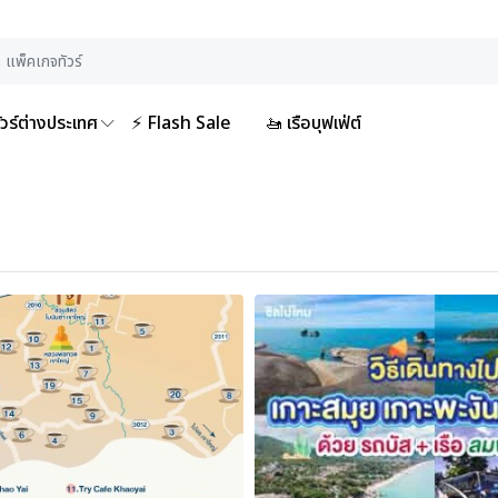
ัวร์ต่างประเทศ
⚡ Flash Sale
🚤 เรือบุฟเฟ่ต์