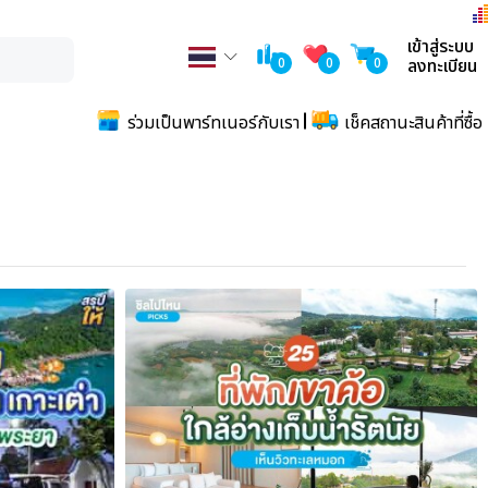
เข้าสู่ระบบ
0
0
0
ลงทะเบียน
ร่วมเป็นพาร์ทเนอร์กับเรา
เช็คสถานะสินค้าที่ซื้อ