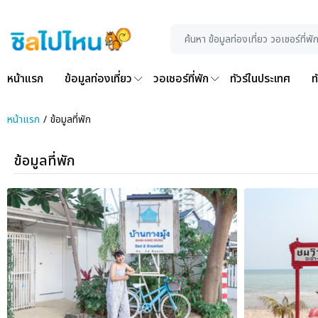
หน้าแรก
ข้อมูลท่องเที่ยว
วอเชอร์ที่พัก
ทัวร์ในประเทศ
ท
หน้าแรก
ข้อมูลที่พัก
ข้อมูลที่พัก