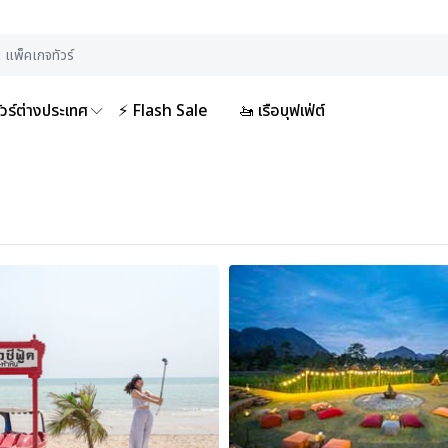
ัวร์ต่างประเทศ
⚡ Flash Sale
🚤 เรือบุฟเฟ่ต์