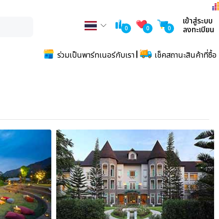
เข้าสู่ระบบ
0
0
0
ลงทะเบียน
ร่วมเป็นพาร์ทเนอร์กับเรา
เช็คสถานะสินค้าที่ซื้อ