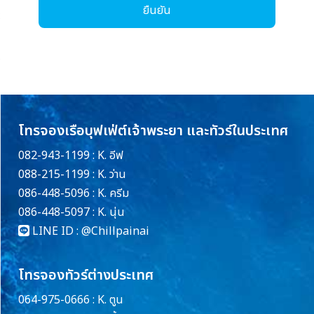
ยืนยัน
โทรจองเรือบุฟเฟ่ต์เจ้าพระยา และทัวร์ในประเทศ
082-943-1199 : K. อีฟ
088-215-1199 : K. ว่าน
086-448-5096 : K. ครีม
086-448-5097 : K. นุ่น
LINE ID :
@Chillpainai
โทรจองทัวร์ต่างประเทศ
064-975-0666 : K. ตูน