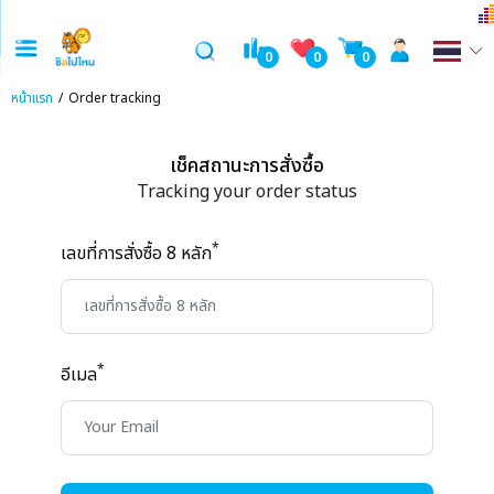
0
0
0
หน้าแรก
Order tracking
เช็คสถานะการสั่งซื้อ
Tracking your order status
*
เลขที่การสั่งซื้อ 8 หลัก
*
อีเมล