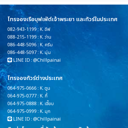
โทรจองเรือบุฟเฟ่ต์เจ้าพระยา และทัวร์ในประเทศ
082-943-1199 : K. อีฟ
088-215-1199 : K. ว่าน
086-448-5096 : K. ครีม
086-448-5097 : K. นุ่น
LINE ID :
@Chillpainai
โทรจองทัวร์ต่างประเทศ
064-975-0666 : K. ตูน
064-975-0777 : K. กี้
064-975-0888 : K. เจี๊ยบ
064-975-0999 : K. มุก
LINE ID :
@Chillpainai