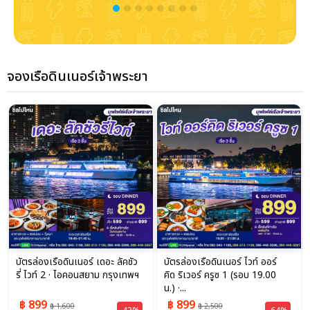
จองเรือดินเนอร์เจ้าพระยา
บัตรล่องเรือดินเนอร์ เดอะ ลัคชัว
บัตรล่องเรือดินเนอร์ ไวท์ ออร์
รี่ ไวท์ 2 · ไอคอนสยาม กรุงเทพฯ
คิด ริเวอร์ ครูซ 1 (รอบ 19.00
น.) ·...
฿ 899
฿ 899
฿ 1,600
฿ 2,500