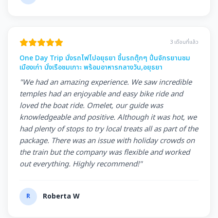
3 เดือนที่แล้ว
One Day Trip นั่งรถไฟไปอยุธยา ขึ้นรถตุ๊กๆ ปั่นจักรยานชม
เมืองเก่า นั่งเรือชมเกาะ พร้อมอาหารกลางวัน,อยุธยา
"We had an amazing experience. We saw incredible
temples had an enjoyable and easy bike ride and
loved the boat ride. Omelet, our guide was
knowledgeable and positive. Although it was hot, we
had plenty of stops to try local treats all as part of the
package. There was an issue with holiday crowds on
the train but the company was flexible and worked
out everything. Highly recommend!"
R
Roberta W