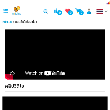
0
0
0
หน้าแรก
คลิปวีดีโอท่องเที่ยว
คลิปวีดีโอ