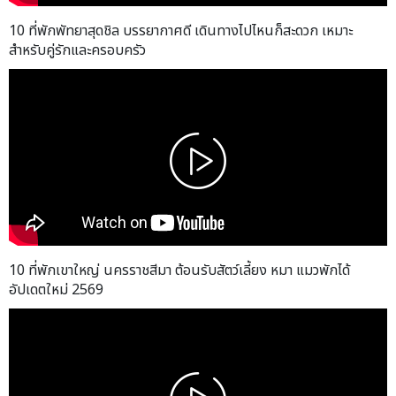
10 ที่พักพัทยาสุดชิล บรรยากาศดี เดินทางไปไหนก็สะดวก เหมาะ
สำหรับคู่รักและครอบครัว
10 ที่พักเขาใหญ่ นครราชสีมา ต้อนรับสัตว์เลี้ยง หมา แมวพักได้
อัปเดตใหม่ 2569