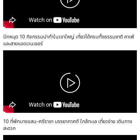
ปักหมุด 10 กิจกรรมน่าทำในเขาใหญ่ เที่ยวได้ครบทั้งธรรมชาติ คาเฟ่
และสายแอดเวนเจอร์
10 ที่พักบางแสน-ศรีราชา บรรยากาศดี ใกล้ทะเล เที่ยวง่าย เดินทาง
สะดวก