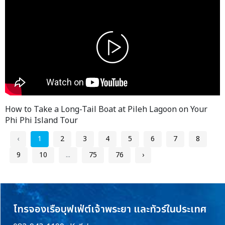
How to Take a Long-Tail Boat at Pileh Lagoon on Your
Phi Phi Island Tour
‹
1
2
3
4
5
6
7
8
9
10
...
75
76
›
โทรจองเรือบุฟเฟ่ต์เจ้าพระยา และทัวร์ในประเทศ