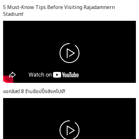
5 Must-Know Tips Before Visiting Rajadamnern
Stadium!
แจกลิสต์ 8 ร้านช้อปปิ้งสิงคโปร์!!