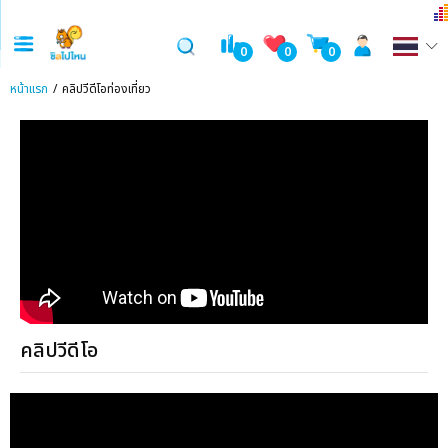
0
0
0
หน้าแรก
คลิปวีดีโอท่องเที่ยว
คลิปวีดีโอ