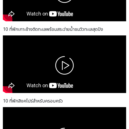
10 ที่พักเกาะช้างติดทะเลพร้อมสระว่ายน้ำชมวิวทะเลสุดปัง
10 ที่พักสิงคโปร์สำหรับครอบครัว