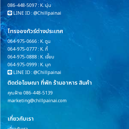
086-448-5097 : K. นุ่น
LINE ID :
@Chillpainai
โทรจองทัวร์ต่างประเทศ
064-975-0666 : K. ตูน
064-975-0777 : K. กี้
064-975-0888 : K. เจี๊ยบ
064-975-0999 : K. มุก
LINE ID :
@Chillpainai
ติดต่อโฆษณา ที่พัก ร้านอาหาร สินค้า
คุณฝ้าย 086-448-5139
marketing@chillpainai.com
เกี่ยวกับเรา
เกี่ยวกับเรา