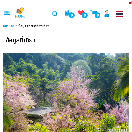
0
0
0
หน้าแรก
ข้อมูลสถานที่ท่องเที่ยว
ข้อมูลที่เที่ยว