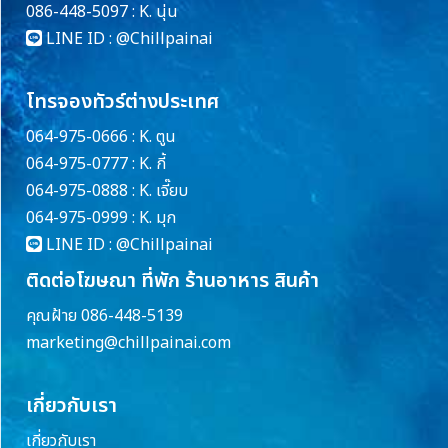
086-448-5097 : K. นุ่น
LINE ID :
@Chillpainai
โทรจองทัวร์ต่างประเทศ
064-975-0666 : K. ตูน
064-975-0777 : K. กี้
064-975-0888 : K. เจี๊ยบ
064-975-0999 : K. มุก
LINE ID :
@Chillpainai
ติดต่อโฆษณา ที่พัก ร้านอาหาร สินค้า
คุณฝ้าย 086-448-5139
marketing@chillpainai.com
เกี่ยวกับเรา
เกี่ยวกับเรา