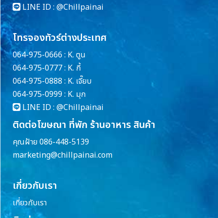
LINE ID :
@Chillpainai
โทรจองทัวร์ต่างประเทศ
064-975-0666 : K. ตูน
064-975-0777 : K. กี้
064-975-0888 : K. เจี๊ยบ
064-975-0999 : K. มุก
LINE ID :
@Chillpainai
ติดต่อโฆษณา ที่พัก ร้านอาหาร สินค้า
คุณฝ้าย 086-448-5139
marketing@chillpainai.com
เกี่ยวกับเรา
เกี่ยวกับเรา