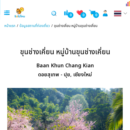
0
0
0
หน้าแรก
ข้อมูลสถานที่ท่องเที่ยว
ขุนช่างเคี่ยน หมู่บ้านขุนช่างเคี่ยน
ขุนช่างเคี่ยน หมู่บ้านขุนช่างเคี่ยน
Baan Khun Chang Kian
ดอยสุเทพ - ปุย, เชียงใหม่