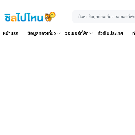
หน้าแรก
ข้อมูลท่องเที่ยว
วอเชอร์ที่พัก
ทัวร์ในประเทศ
ท