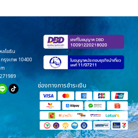
หลโยธิน
กรุงเทพ 10400
om
271989
ช่องทางการชำระเงิน