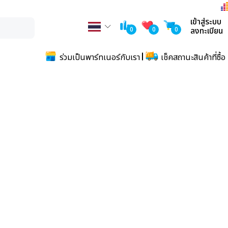
เข้าสู่ระบบ
0
0
0
ลงทะเบียน
ร่วมเป็นพาร์ทเนอร์กับเรา
เช็คสถานะสินค้าที่ซื้อ