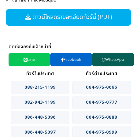
ดาวน์โหลดรายละเอียดทัวร์นี้ (PDF)
ติดต่อจองกับเจ้าหน้าที่
Line
Facebook
WhatsApp
ทัวร์ในประเทศ
ทัวร์ต่างประเทศ
088-215-1199
064-975-0666
082-943-1199
064-975-0777
086-448-5096
064-975-0888
086-448-5097
064-975-0999