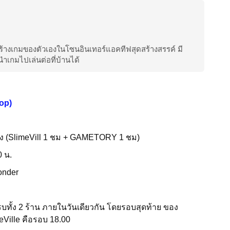
างเกมของตัวเองในโซนอินเทอร์แอคทีฟสุดสร้างสรรค์ มี
กมไปเล่นต่อที่บ้านได้
op)
ง (SlimeVill 1 ชม + GAMETORY 1 ชม)
0 น.
Wonder
ครบทั้ง 2 ร้าน ภายในวันเดียวกัน โดยรอบสุดท้าย ของ
Ville คือรอบ 18.00