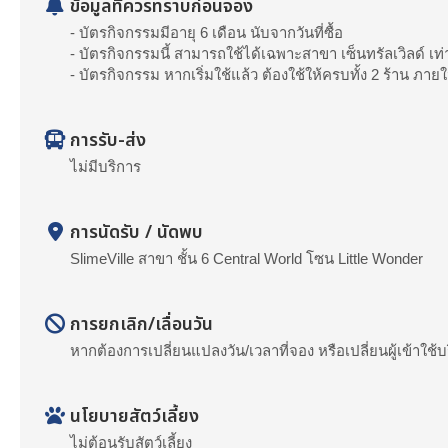
ข้อมูลที่ควรทราบก่อนจอง
- บัตรกิจกรรมมีอายุ 6 เดือน นับจากวันที่ซื้อ
- บัตรกิจกรรมนี้ สามารถใช้ได้เฉพาะสาขา เซ็นทรัลเวิลด์ เท่า
- บัตรกิจกรรม หากเริ่มใช้แล้ว ต้องใช้ให้ครบทั้ง 2 ร้าน
การรับ-ส่ง
ไม่มีบริการ
การนัดรับ / นัดพบ
SlimeVille สาขา ชั้น 6 Central World โซน Little Wonder
การยกเลิก/เลื่อนวัน
หากต้องการเปลี่ยนแปลงวัน/เวลาที่จอง หรือเปลี่ยนผู้เข้าใช้บร
นโยบายสัตว์เลี้ยง
ไม่ต้อนรับสัตว์เลี้ยง