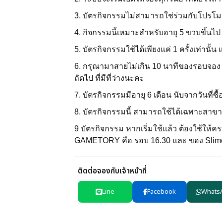
3. บัตรกิจกรรมไม่สามารถใช่ร่วมกับโปรโมชั
4. กิจกรรมนี้เหมาะสำหรับอายุ 5 ขวบขึ้นไป
5. บัตรกิจกรรมใช้ได้เพียงแค่ 1 ครั้งเท่านั
6. กรุณามาสายไม่เกิน 10 นาทีของรอบจอง
ถัดไป ที่มีที่ว่างนะคะ
7. บัตรกิจกรรมมีอายุ 6 เดือน นับจากวันที่ซื
8. บัตรกิจกรรมนี้ สามารถใช้ได้เฉพาะสาขา เซ
9 บัตรกิจกรรม หากเริ่มใช้แล้ว ต้องใช้ให้ค
GAMETORY คือ รอบ 16.30 และ ของ SlimeV
ติดต่อจองกับเจ้าหน้าที่
Line
Facebook
Whats