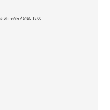
ง SlimeVille คือรอบ 18.00