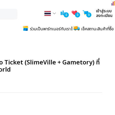
เข้าสู่ระบบ
0
0
0
ลงทะเบียน
ร่วมเป็นพาร์ทเนอร์กับเรา
เช็คสถานะสินค้าที่ซื้อ
Ticket (SlimeVille + Gametory) ที่
orld