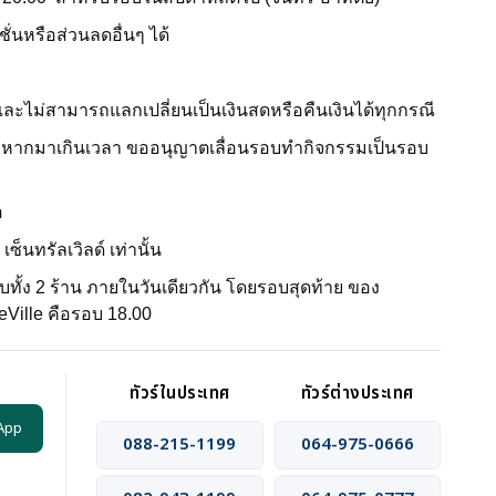
่นหรือส่วนลดอื่นๆ ได้
้น และไม่สามารถแลกเปลี่ยนเป็นเงินสดหรือคืนเงินได้ทุกกรณี
 หากมาเกินเวลา ขออนุญาตเลื่อนรอบทำกิจกรรมเป็นรอบ
้อ
็นทรัลเวิลด์ เท่านั้น
รบทั้ง 2 ร้าน ภายในวันเดียวกัน โดยรอบสุดท้าย ของ
ille คือรอบ 18.00
ทัวร์ในประเทศ
ทัวร์ต่างประเทศ
App
088-215-1199
064-975-0666