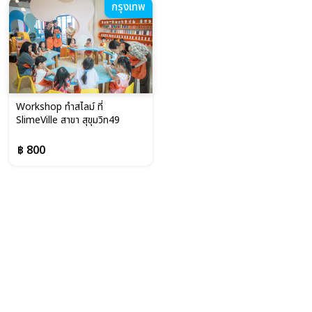
กรุงเทพ
Workshop ทำสไลม์ ที่
SlimeVille สาขา สุขุมวิท49
฿ 800