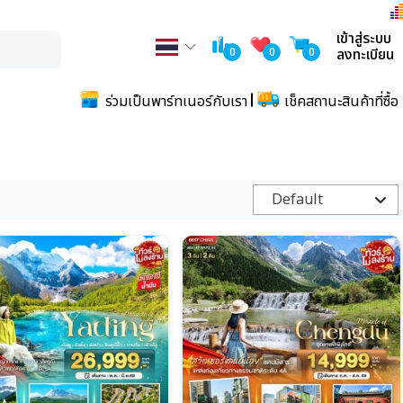
เข้าสู่ระบบ
0
0
0
ลงทะเบียน
ร่วมเป็นพาร์ทเนอร์กับเรา
เช็คสถานะสินค้าที่ซื้อ
Default