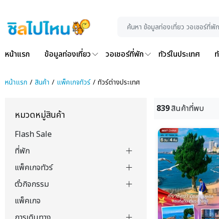
หน้าแรก
ข้อมูลท่องเที่ยว
วอเชอร์ที่พัก
ทัวร์ในประเทศ
ท
หน้าแรก
สินค้า
แพ็คเกจทัวร์
ทัวร์ต่างประเทศ
839
สินค้าที่พบ
หมวดหมู่สินค้า
Flash Sale
ที่พัก
แพ็คเกจทัวร์
ตั๋วกิจกรรม
แพ็คเกจ
การเดินทาง