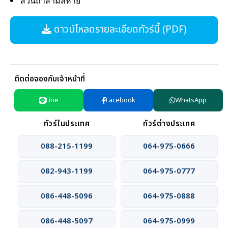
สวนถ้ำสามสหาย
ดาวน์โหลดรายละเอียดทัวร์นี้ (PDF)
ติดต่อจองกับเจ้าหน้าที่
Line
Facebook
WhatsApp
ทัวร์ในประเทศ
ทัวร์ต่างประเทศ
088-215-1199
064-975-0666
082-943-1199
064-975-0777
086-448-5096
064-975-0888
086-448-5097
064-975-0999