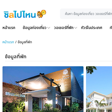
หน้าแรก
ข้อมูลท่องเที่ยว
วอเชอร์ที่พัก
ทัวร์ในประเทศ
ท
หน้าแรก
ข้อมูลที่พัก
ข้อมูลที่พัก