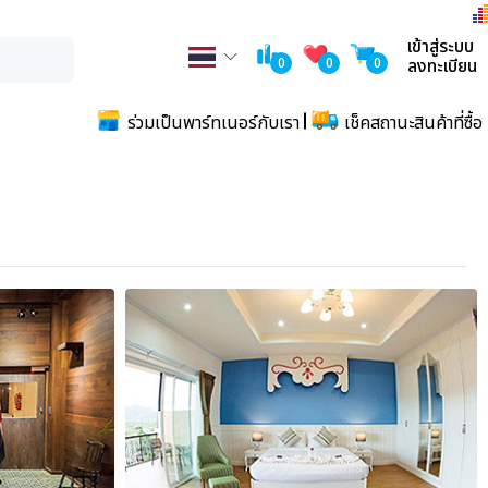
เข้าสู่ระบบ
0
0
0
ลงทะเบียน
ร่วมเป็นพาร์ทเนอร์กับเรา
เช็คสถานะสินค้าที่ซื้อ