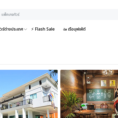
ัวร์ต่างประเทศ
⚡ Flash Sale
🚤 เรือบุฟเฟ่ต์