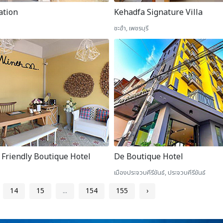
ation
Kehadfa Signature Villa
ชะอำ, เพชรบุรี
Friendly Boutique Hotel
De Boutique Hotel
เมืองประจวบคีรีขันธ์, ประจวบคีรีขันธ์
14
15
...
154
155
›