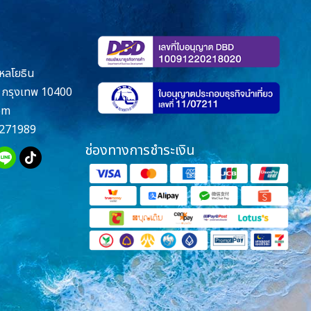
หลโยธิน
กรุงเทพ 10400
om
271989
ช่องทางการชำระเงิน