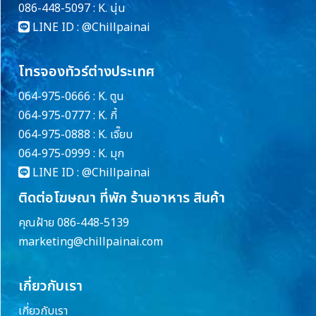
086-448-5097 : K. นุ่น
LINE ID :
@Chillpainai
โทรจองทัวร์ต่างประเทศ
064-975-0666 : K. ตูน
064-975-0777 : K. กี้
064-975-0888 : K. เจี๊ยบ
064-975-0999 : K. มุก
LINE ID :
@Chillpainai
ติดต่อโฆษณา ที่พัก ร้านอาหาร สินค้า
คุณฝ้าย 086-448-5139
marketing@chillpainai.com
เกี่ยวกับเรา
เกี่ยวกับเรา