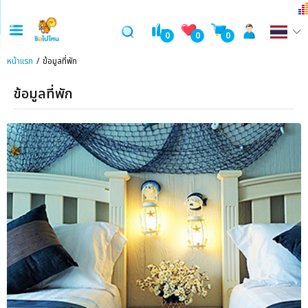
0
0
0
หน้าแรก
ข้อมูลที่พัก
ข้อมูลที่พัก