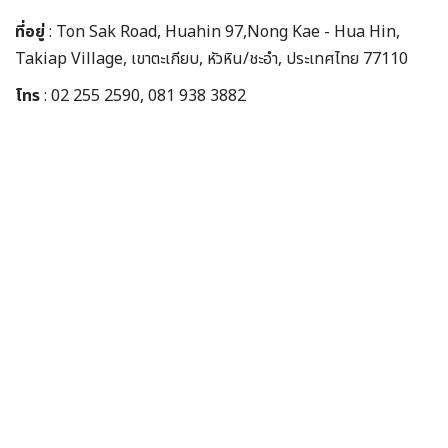
ที่อยู่
: Ton Sak Road, Huahin 97,Nong Kae - Hua Hin,
Takiap Village, เขาตะเกียบ, หัวหิน/ชะอำ, ประเทศไทย 77110
โทร
: 02 255 2590, 081 938 3882