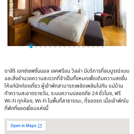
ดาสิริ เอกซ์เซฟชั่นนอล เลคฟร้อน วิลล่า มีบริการที่สมบูรณ์แบบ
และสิ่งอำนวยความสะดวกที่จำเป็นทั้งหมดเพื่อเติมความสดชื่น
ให้แก่นักท่องเที่ยว ผู้เข้าพักสามารถเพลิดเพลินไปกับ แม่บ้าน
ทำความสะอาดรายวัน, ระบบความปลอดภัย 24 ชั่วโมง, ฟรี
Wi-Fi ทุกห้อง, Wi-Fi ในพื้นที่สาธารณะ, ที่จอดรถ เมื่อเข้าพักใน
ที่พักที่ยอดเยี่ยมแห่งนี้