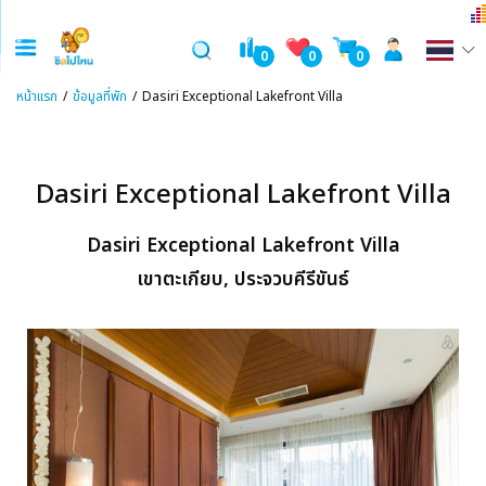
0
0
0
หน้าแรก
ข้อมูลที่พัก
Dasiri Exceptional Lakefront Villa
Dasiri Exceptional Lakefront Villa
Dasiri Exceptional Lakefront Villa
เขาตะเกียบ, ประจวบคีรีขันธ์