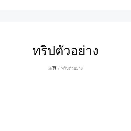
ทริปตัวอย่าง
主页
ทริปตัวอย่าง