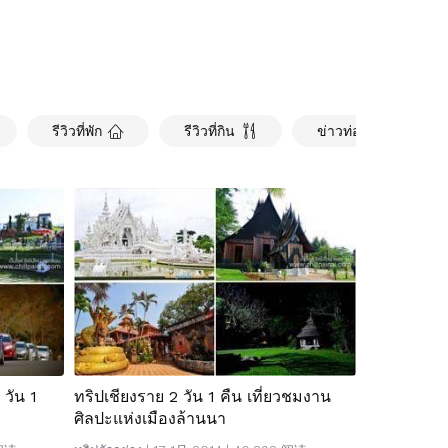
รีวิวที่พัก
รีวิวที่กิน
ข่าวท่องเที่ยว
 วัน 1
ทริปเชียงราย 2 วัน 1 คืน เที่ยวชมงาน
ศิลปะแห่งเมืองล้านนา