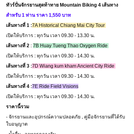
ทัวร์ปั่นจักรยานสุดท้าทาย Mountain Biking 4 เส้นทาง
สำหรับ 1 ท่าน ราคา 1,550 บาท
เส้นทางที่ 1 :
7A Historical Chiang Mai City Tour
เปิดให้บริการ : ทุกวัน เวลา 09.30 - 13.30 น.
เส้นทางที่ 2
:
7B Huay Tueng Thao Oxygen Ride
เปิดให้บริการ : ทุกวัน เวลา 09.30 - 14.30 น.
เส้นทางที่ 3 :
7D Wiang kum kham Ancient City Ride
เปิดให้บริการ : ทุกวัน เวลา 09.30 - 14.30 น.
เส้นทางที่ 4 :
7E Ride Field Visions
เปิดให้บริการ : ทุกวัน เวลา 09.30 - 14.30 น.
ราคานี้รวม
- จักรยานและอุปกรณ์ความปลอดภัย , คู่มือจักรยานที่ได้รับ
ใบอนุญาต