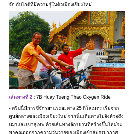
จัก กับไกด์ที่มีความรู้ในตัวเมืองเชียงใหม่
เส้นทางที่ 2 :
7B
Huay Tueng Thao Oxygen Ride
- ทริปนี้มีการขี่จักรยานระยะทาง 25 กิโลเมตร เริ่มจาก
ศูนย์กลางของเมืองเชียงใหม่ จากนั้นเดินทางไปยังห้วยตึง
เฒ่าและเขาสุเทพ ด้วยเส้นทางจักรยานที่สร้างขึ้นใหม่จะ
พาคุณออกจากความวุ่นวายของเมืองเข้าสู่บรรยากาศ