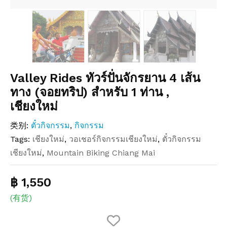
Valley Rides ทัวร์ปั่นจักรยาน 4 เส้น
ทาง (จอยทริป) สำหรับ 1 ท่าน ,
เชียงใหม่
类别:
ตั๋วกิจกรรม
,
กิจกรรม
Tags:
เชียงใหม่
,
วอเชอร์กิจกรรมเชียงใหม่
,
ตั๋วกิจกรรม
เชียงใหม่
,
Mountain Biking Chiang Mai
฿ 1,550
(有货)