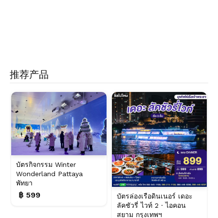
推荐产品
บัตรกิจกรรม Winter
Wonderland Pattaya
พัทยา
฿ 599
บัตรล่องเรือดินเนอร์ เดอะ
ลัคชัวรี่ ไวท์ 2 · ไอคอน
สยาม กรุงเทพฯ