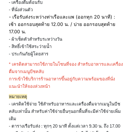
- เครื่องดื่มต้อนรับ
- ที่นั่งส่วนตัว
- เรือรับส่งระหว่างท่าเรือและแพ (ออกทุก 20 นาที) :
เช้า ออกรอบสุดท้าย 12.00 น. / บ่าย ออกรอบสุดท้าย
17.00 น.
- ผ้าเช็ดตัวสำหรับระหว่างวัน
- สิทธิ์เข้าใช้สระว่ายน้ำ
- ประกันภัยผู้โดยสาร
* เครดิตสามารถใช้ภายในโซนที่จอง สำหรับอาหารและเครื่อง
ดื่มจากเมนูบีชคลับ
การเข้าใช้บริการร้านอาหารขึ้นอยู่กับความพร้อมของที่นั่ง
แนะนำให้จองล่วงหน้า
หมายเหตุ
- เครดิตใช้จ่าย ใช้สำหรับอาหารและเครื่องดื่มจากเมนูในบีช
คลับเท่านั้น สำหรับค่าใช้จ่ายอื่นๆนอกพื้นที่จะมีค่าใช้จ่ายเพิ่ม
เติม
- ตารางเรือรับส่ง : ทุกๆ 20 นาที ตั้งแต่เวลา 9.30 น. ถึง 17.00