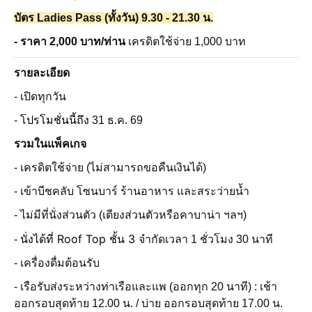
บัตร Ladies Pass (ทั้งวัน) 9.30 - 21.30 น.
- ราคา 2,000 บาท/ท่าน
เครดิตใช้จ่าย 1,000 บาท
รายละเอียด
- เปิดทุกวัน
-
โปรโมชั่นนี้ถึง
31 ธ.ค. 69
รวมในแพ็คเกจ
- เครดิตใช้จ่าย (ไม่สามารถขอคืนเงินได้)
- เข้าบีชคลับ โซนบาร์ ร้านอาหาร และสระว่ายน้ำ
- ไม่มีที่นั่งส่วนตัว (เตียงส่วนตัวหรือคาบาน่า ฯลฯ)
นั่งได้ที่ Roof Top ชั้น 3
-
จำกัดเวลา 1 ชั่วโมง 30 นาที
- เครื่องดื่มต้อนรับ
- เรือรับส่งระหว่างท่าเรือและแพ (ออกทุก 20 นาที) : เช้า
ออกรอบสุดท้าย 12.00 น. / บ่าย ออกรอบสุดท้าย 17.00 น.