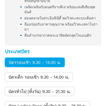
หรือสนุกยามบ่าย
เพลิดเพลินกับดนตรีจากดีเจ พร้อมแสงสีเสียงสุด
มันส์
ผ่อนคลายในสระอินฟินิตี้ ชมวิวทะเลแบบเต็มตา
อิ่มอร่อยกับอาหารคุณภาพ พร้อมวิวทะเลพาโนรา
มา
ดื่มด่ำบรรยากาศพระอาทิตย์ตกสุดโรแมนติก
ประเภทบัตร
บัตรรอบเช้า 9.30 - 14.00 น.
บัตรเด็ก รอบเช้า 9.30 - 14.00 น.
บัตรทั่วไป (ทั้งวัน) 9.30 - 21.30 น.
บัตร Ladies Pass (ทั้งวัน) 9.30 - 21.30 น.