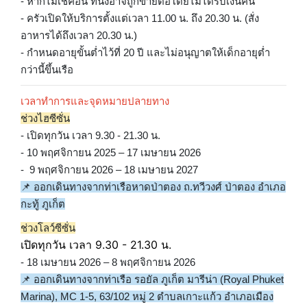
- หากไม่เช็คอิน ที่นั่งอาจถูกขายต่อโดยไม่ได้รับเงินคืน
- ครัวเปิดให้บริการตั้งแต่เวลา 11.00 น. ถึง 20.30 น. (สั่ง
อาหารได้ถึงเวลา 20.30 น.)
- กำหนดอายุขั้นต่ำไว้ที่ 20 ปี และไม่อนุญาตให้เด็กอายุต่ำ
กว่านี้ขึ้นเรือ
เวลาทำการและจุดหมายปลายทาง
ช่วงไฮซีซั่น
- เปิดทุกวัน เวลา 9.30 - 21.30 น.
- 10 พฤศจิกายน 2025 – 17 เมษายน 2026
- 9 พฤศจิกายน 2026 – 18 เมษายน 2027
📌 ออกเดินทางจากท่าเรือหาดป่าตอง ถ.ทวีวงศ์ ป่าตอง อำเภอ
กะทู้ ภูเก็ต
ช่วงโลว์ซีซั่น
เปิดทุกวัน เวลา 9.30 - 21.30 น.
- 18 เมษายน 2026 – 8 พฤศจิกายน 2026
📌 ออกเดินทางจากท่าเรือ รอยัล ภูเก็ต มารีน่า (Royal Phuket
Marina), MC 1-5, 63/102 หมู่ 2 ตำบลเกาะแก้ว อำเภอเมือง