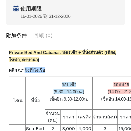
使用期限
16-01-2026 到 31-12-2026
附加条件
回顾 (0)
Private Bed And Cabana : บัตรเข้า + ที่นั่งส่วนตัว (เตียง,
โซฟา, คาบาน่า)
ผังที่นั่งเรือ
คลิก 👉
รอบเช้า
รอบบ่าย
(9.30 - 14.00 น.)
(14.00 - 21.
เช็คอิน 9.30-12.00น.
เช็คอิน 14.00-1
โซน
ที่นั่ง
จำนวน
ราคา
เครดิต
จำนวน(คน)
ราค
(คน)
Sea Bed
2
8,000
4,000
3
15,00