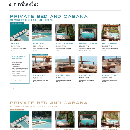
อาหารขึ้นเครื่อง