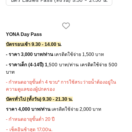
YONA Day Pass
บัตรรอบเช้า 9.30 - 14.00 น
.
- ราคา 3,000 บาท/ท่าน
เครดิตใช้จ่าย 1,500 บาท
,500 บาท/ท่าน
เครดิตใช้จ่าย 500
- ราคาเด็ก (4-14ปี) 1
บาท
- กำหนดอายุขั้นต่ำ 4 ขวบ* การใช้สระว่ายน้ำต้องอยู่ใน
ความดูแลของผู้ปกครอง
บัตรทั่วไป (ทั้งวัน) 9.30 - 21.30 น.
ราคา 4,000 บาท/ท่าน
เครดิตใช้จ่าย 2,000 บาท
- กำหนดอายุขั้นต่ำ 20 ปี
- เช็คอินช้าสุด 17.00น.