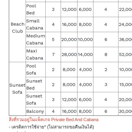
Pool
3
12,000
6,000
4
22,00
Bed
Small
Beach
4
16,000
8,000
4
24,00
Cabana
Club
Medium
5
20,000
10,000
6
36,00
Cabana
Maxi
7
28,000
14,000
8
52,00
Cabana
Pool
2
8,000
4,000
2
10,00
Sofa
Sunset
2
8,000
4,000
3
15,00
Sunset
Bed
Sofa
Sunset
3
12,000
6,000
4
20,00
Sofa
Balcony
4
16,000
8,000
6
30,00
สิ่งที่รวมอยู่ในแพ็คเกจ Private Bed And Cabana
- เครดิตการใช้จ่าย* (ไม่สามารถขอคืนเงินได้)