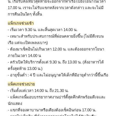
น. เรือรับส่งเที่ยวสุดท้ายจะออกจากท่าเรือไปยังโยนาในเวลา
17.00 น. เราจะไม่รับแขกหลังจากเวลาดังกล่าว และจะไม่มี
การคืนเงินใดๆ ทั้งสิ้น
แพ็กเกจช่วงเช้า
- เริ่มเวลา 9.30 น. และสิ้นสุดเวลา 14.00 น.
- เหมาะสำหรับประสบการณ์ที่ผ่อนคลายยิ่งขึ้น (ไม่มีดีเจบน
เรือ แต่จะเปิดเพลงเบาๆ)
- ต้องมาเช็คอินไม่เกินเวลา 12.00 น. และต้องออกจากโยนา
ภายในเวลา 14.00 น
- ครัวเปิดให้บริการตั้งแต่ 9.30 น. ถึง 13.00 น. (สั่งอาหารได้
ครั้งสุดท้าย 13.00 น.)
- อายุขั้นต่ำ : 4 ปี และไม่อนุญาตให้เด็กที่มีอายุต่ำกว่านี้ขึ้นเรือ
แพ็คเกจช่วงบ่าย
- เริ่มตั้งแต่เวลา 14.00 น. ถึง 21.30 น.
- แพ็คเกจนี้มอบบรรยากาศงานปาร์ตี้สุดคึกคักพร้อมดีเจและ
นักแสดง
- แขกที่จองคาบานาหรือเตียงต้องเช็คอินก่อน 17.00 น.