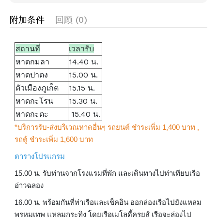
附加条件
回顾 (0)
สถานที่
เวลารับ
หาดกมลา
14.40 น.
หาดปาตง
15.00 น.
ตัวเมืองภูเก็ต
15.15 น.
หาดกะโรน
15.30 น.
หาดกะตะ
15.40 น.
*บริการรับ-ส่งบริเวณหาดอื่นๆ รถยนต์ ชำระเพิ่ม 1,400 บาท ,
รถตู้ ชำระเพิ่ม 1,600 บาท
ตารางโปรแกรม
15.00 น. รับท่านจากโรงแรมที่พัก และเดินทางไปท่าเทียบเรือ
อ่าวฉลอง
16.00 น. พร้อมกันที่ท่าเรือและเช็คอิน ออกล่องเรือไปยังแหลม
พรหมเทพ แหลมกระทิง โดยเรือเมโลดี้ครุยส์ เรือจะล่องไป