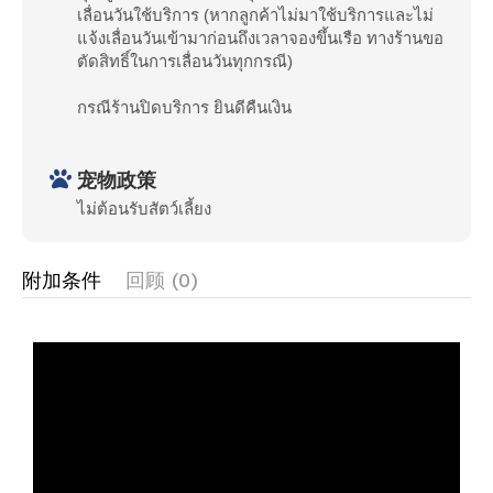
เลื่อนวันใช้บริการ (หากลูกค้าไม่มาใช้บริการและไม่
แจ้งเลื่อนวันเข้ามาก่อนถึงเวลาจองขึ้นเรือ ทางร้านขอ
ตัดสิทธิ์ในการเลื่อนวันทุกกรณี)
กรณีร้านปิดบริการ ยินดีคืนเงิน
宠物政策
ไม่ต้อนรับสัตว์เลี้ยง
附加条件
回顾 (0)