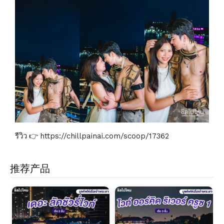
รีวิว 👉
https://chillpainai.com/scoop/17362
推荐产品