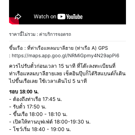
ราคานี้ไม่รวม : ค่าบริการจอดรถ
ขึ้นเรือ : ที่ท่าเรือแหลมบาลีฮาย (ท่าเรือ A) GPS
:
https://maps.app.goo.gl/NRMiGpmy4N29apPi6
ควรไปรับตั๋วก่อนเวลา 15 นาที ที่โต๊ะลงทะเบียนที่
ท่าเรือแหลมบาลีฮายเลย เช็คอินปุ๊บก็ได้ริสแบนด์ก็เดิน
ไปขึ้นเรือเลย ใช้เวลาเดินไป 5 นาที
รอบ 18:00 น.
- ต้องถึงท่าเรือ 17:45 น.
- รับตั๋ว 17:50 น.
- ขึ้นเรือ 18:00 - 18:10 น.
- เปิดให้ทานบุฟเฟ่ต์ 18:00-19:30 น.
- โชว์เริ่ม 18:40 - 19:00 น.