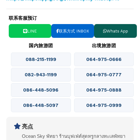
联系客服预订
LINE
联系方式 INBOX
Whats App
国内旅游团
出境旅游团
088-215-1199
064-975-0666
082-943-1199
064-975-0777
086-448-5096
064-975-0888
086-448-5097
064-975-0999
亮点
Ocean Sky พัทยา ร้านบุฟเฟ่ต์สุดหรูกลางทะเลพัทยา