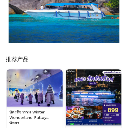
推荐产品
บัตรกิจกรรม Winter
Wonderland Pattaya
พัทยา