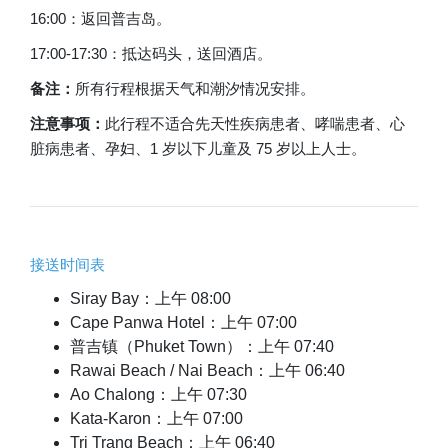
16:00：返回普吉岛。
17:00-17:30：抵达码头，送回酒店。
备注：
所有行程根据天气和潮汐情况安排。
注意事项：
此行程不适合先天性疾病患者、哮喘患者、心
脏病患者、孕妇、1 岁以下儿童及 75 岁以上人士。
接送时间表
Siray Bay：上午 08:00
Cape Panwa Hotel：上午 07:00
普吉镇（Phuket Town）：上午 07:40
Rawai Beach / Nai Beach：上午 06:40
Ao Chalong：上午 07:30
Kata-Karon：上午 07:00
Tri Trang Beach：上午 06:40