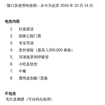
- 预订及使用有效期：从今天起至 2026 年 10 月 14 日
包含内容
往返接送
国家公园门票
专业导游
意外保险（最高 1,000,000 泰铢）
浮潜面罩和呼吸管
小吃及软饮
午餐
透明皮划艇 / 桨板
不包含
毛巾及脚蹼（可在码头租用）