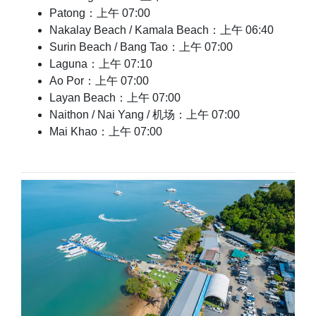
Patong：上午 07:00
Nakalay Beach / Kamala Beach：上午 06:40
Surin Beach / Bang Tao：上午 07:00
Laguna：上午 07:10
Ao Por：上午 07:00
Layan Beach：上午 07:00
Naithon / Nai Yang / 机场：上午 07:00
Mai Khao：上午 07:00