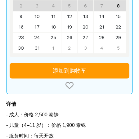
2
3
4
5
6
7
8
9
10
11
12
13
14
15
16
17
18
19
20
21
22
23
24
25
26
27
28
29
30
31
1
2
3
4
5
添加到购物车
详情
- 成人：价格 2,500 泰铢
- 儿童（4–11 岁）：价格 1,900 泰铢
- 服务时间：每天开放