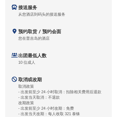
接送服务
从您酒店到码头的接送服务
预约取货 / 预约会面
您在普吉岛的酒店
出团最低人数
10 位成人
取消或改期
取消政策
- 出发前至少 24 小时取消：扣除相关费用后退款
- 出发当天取消：不退款
改期政策
- 出发前至少 24 小时改期：免费
- 出发当天改期：每人收取 321 泰铢