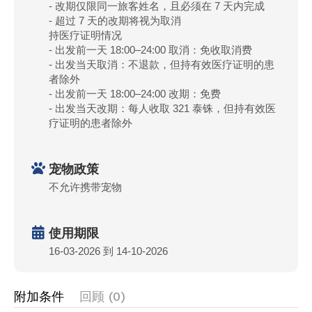
- 改期仅限同一旅客姓名，且必须在 7 天内完成
- 超过 7 天的改期将视为取消
持医疗证明情况
- 出发前一天 18:00–24:00 取消：免收取消费
- 出发当天取消：不退款，但持有效医疗证明的患
者除外
- 出发前一天 18:00–24:00 改期：免费
- 出发当天改期：每人收取 321 泰铢，但持有效医
疗证明的患者除外
宠物政策
不允许携带宠物
使用期限
16-03-2026 到 14-10-2026
附加条件
回顾 (0)