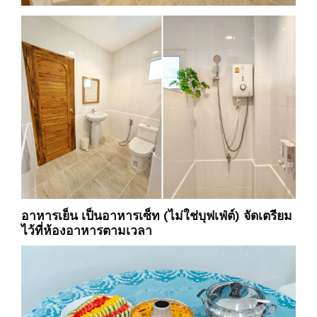
อาหารเย็น เป็นอาหารเซ็ท (ไม่ใช่บุฟเฟ่ต์) จัดเตรียม
ไว้ที่ห้องอาหารตามเวลา