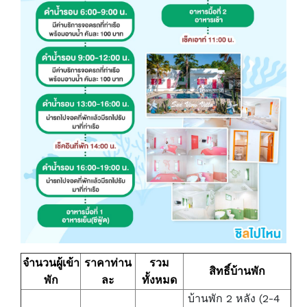
จำนวนผู้เข้า
ราคา
ท่าน
รวม
สิทธิ์บ้านพัก
พัก
ละ
ทั้งหมด
บ้านพัก 2 หลัง (2-4