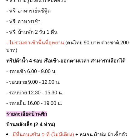
- ฟรี! ถ่ายรูปใต้น้ำตลอดทริป
- ฟรี! อาหารเย็นซีฟู๊ด
- ฟรี! อาหารเช้า
- ฟรี! บ้านพัก 2 วัน 1 คืน
- ไม่รวมค่าเข้าพื้นที่อุทยาน
(คนไทย 90 บาท ต่างชาติ 200
บาท)
ทริปดำน้ำ 4 รอบ เรือเข้า-ออกตามเวลา สามารถเลือกได้
- รอบเช้า 6.00 - 9.00 น.
- รอบสาย 9.00 - 12.00 น.
- รอบบ่าย 12.30 - 15.30 น.
- รอบเย็น 16.00 - 19.00 น.
รายละเอียดบ้านพัก
บ้านหลังเล็ก (2-4 ท่าน)
มีที่นอนเสริม 2 ที่ (ไม่มีเตียง)
+ หมอน ผ้าห่ม ผ้าเช็ดตัว