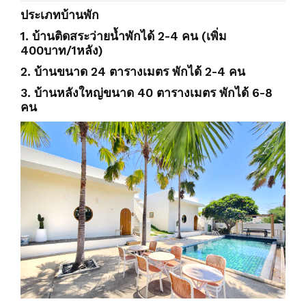
ประเภทบ้านพัก
1. บ้านติดสระว่ายน้ำพักได้ 2-4 คน (เพิ่ม
400บาท/1หลัง)
2. บ้านขนาด 24 ตารางเมตร พักได้ 2-4 คน
3. บ้านหลังใหญ่ขนาด 40 ตารางเมตร พักได้ 6-8
คน