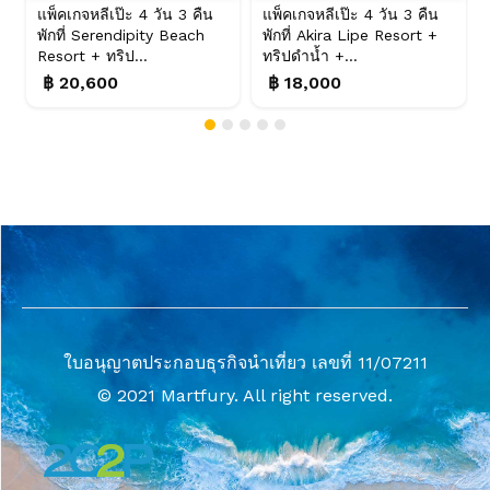
แพ็คเกจหลีเป๊ะ 4 วัน 3 คืน
แพ็คเกจหลีเป๊ะ 4 วัน 3 คืน
พักที่ Serendipity Beach
พักที่ Akira Lipe Resort +
Resort + ทริป...
ทริปดำน้ำ +...
฿ 20,600
฿ 18,000
ใบอนุญาตประกอบธุรกิจนำเที่ยว เลขที่ 11/07211
© 2021 Martfury. All right reserved.