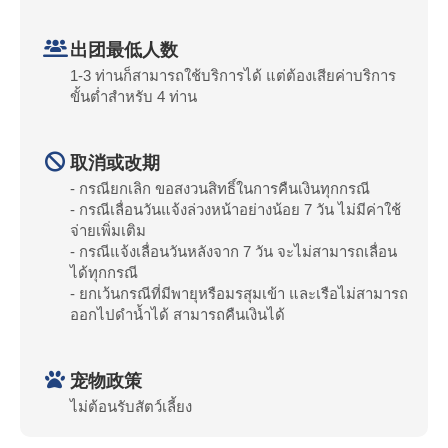
出团最低人数
1-3 ท่านก็สามารถใช้บริการได้ แต่ต้องเสียค่าบริการ
ขั้นต่ำสำหรับ 4 ท่าน
取消或改期
- กรณียกเลิก ขอสงวนสิทธิ์ในการคืนเงินทุกกรณี
- กรณีเลื่อนวันแจ้งล่วงหน้าอย่างน้อย 7 วัน ไม่มีค่าใช้
จ่ายเพิ่มเติม
- กรณีแจ้งเลื่อนวันหลังจาก 7 วัน จะไม่สามารถเลื่อน
ได้ทุกกรณี
- ยกเว้นกรณีที่มีพายุหรือมรสุมเข้า และเรือไม่สามารถ
ออกไปดำน้ำได้ สามารถคืนเงินได้
宠物政策
ไม่ต้อนรับสัตว์เลี้ยง