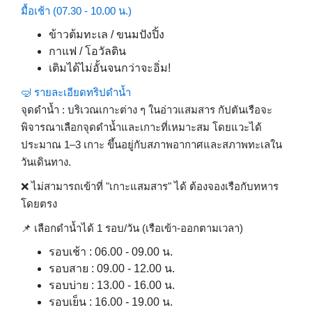
มื้อเช้า (07.30 - 10.00 น.)
ข้าวต้มทะเล / ขนมปังปิ้ง
กาแฟ / โอวัลติน
เติมได้ไม่อั้นจนกว่าจะอิ่ม!
🤿 รายละเอียดทริปดำน้ำ
จุดดำน้ำ : บริเวณเกาะต่าง ๆ ในอ่าวแสมสาร กัปตันเรือจะ
พิจารณาเลือกจุดดำน้ำและเกาะที่เหมาะสม โดยแวะได้
ประมาณ 1–3 เกาะ ขึ้นอยู่กับสภาพอากาศและสภาพทะเลใน
วันเดินทาง.
❌ ไม่สามารถเข้าที่ "เกาะแสมสาร" ได้ ต้องจองเรือกับทหาร
โดยตรง
📌 เลือกดำน้ำได้ 1 รอบ/วัน (เรือเข้า-ออกตามเวลา)
รอบเช้า : 06.00 - 09.00 น.
รอบสาย : 09.00 - 12.00 น.
รอบบ่าย : 13.00 - 16.00 น.
รอบเย็น : 16.00 - 19.00 น.