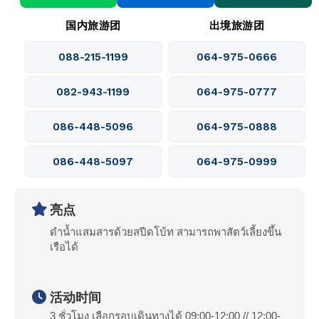
国内旅游团
出境旅游团
088-215-1199
064-975-0666
082-943-1199
064-975-0777
086-448-5096
064-975-0888
086-448-5097
064-975-0999
亮点
ดำน้ำแสมสารด้วยสปีดโบ้ท สามารถพาสัตว์เลี้ยงขึ้น
เรือได้
活动时间
3 ชั่วโมง เลือกรอบเดินทางได้ 09:00-12:00 // 12:00-