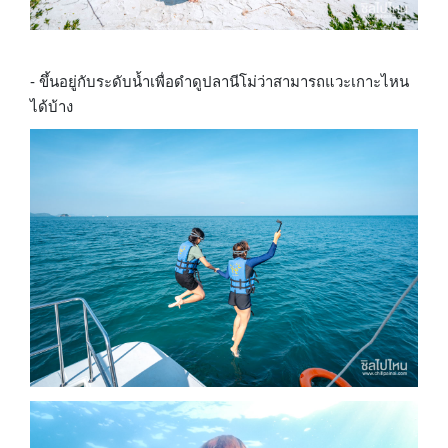
- ขึ้นอยู่กับระดับน้ำเพื่อดำดูปลานีโม่ว่าสามารถแวะเกาะไหน
ได้บ้าง