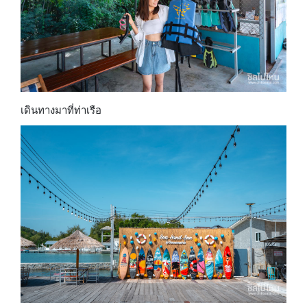
เดินทางมาที่ท่าเรือ