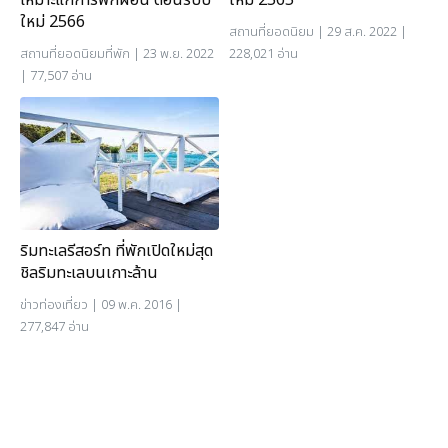
เหมาะแก่การพักผ่อน ต้อนรับปี
ใหม่ 2565
ใหม่ 2566
สถานที่ยอดนิยม
| 29 ส.ค. 2022 |
สถานที่ยอดนิยม
ที่พัก
| 23 พ.ย. 2022
228,021 อ่าน
| 77,507 อ่าน
ริมทะเลรีสอร์ท ที่พักเปิดใหม่สุด
ชิลริมทะเลบนเกาะล้าน
ข่าวท่องเที่ยว
| 09 พ.ค. 2016 |
277,847 อ่าน