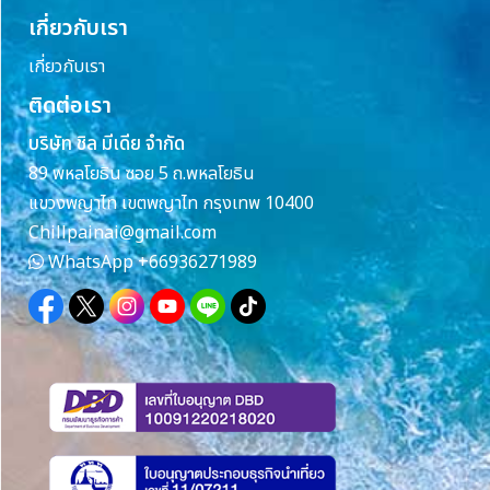
เกี่ยวกับเรา
เกี่ยวกับเรา
ติดต่อเรา
บริษัท ชิล มีเดีย จำกัด
89 พหลโยธิน ซอย 5 ถ.พหลโยธิน
แขวงพญาไท เขตพญาไท กรุงเทพ 10400
Chillpainai@gmail.com
WhatsApp
+66936271989