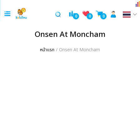
0
0
0
Onsen At Moncham
หน้าแรก
Onsen At Moncham