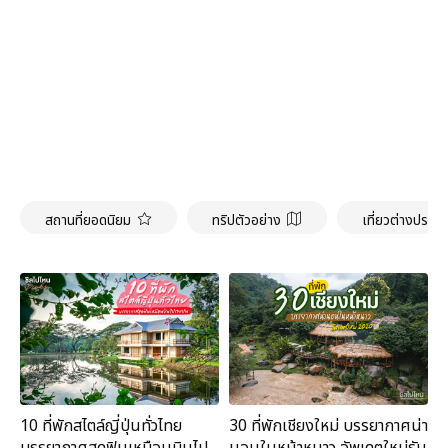
สถานที่ยอดนิยม
ทริปตัวอย่าง
เที่ยวต่างประเ
10 ที่พักสไตล์ญี่ปุ่นทั่วไทย
30 ที่พักเชียงใหม่ บรรยากาศน่า