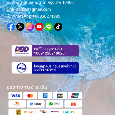
แขวงพญาไท เขตพญาไท กรุงเทพ 10400
Chillpainai@gmail.com
WhatsApp
+66936271989
ช่องทางการชำระเงิน