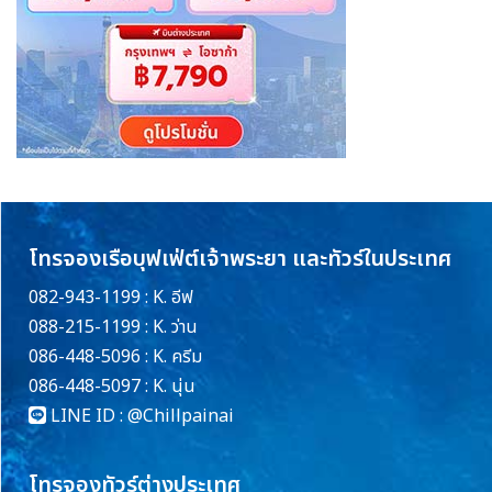
โทรจองเรือบุฟเฟ่ต์เจ้าพระยา และทัวร์ในประเทศ
082-943-1199 : K. อีฟ
088-215-1199 : K. ว่าน
086-448-5096 : K. ครีม
086-448-5097 : K. นุ่น
LINE ID :
@Chillpainai
โทรจองทัวร์ต่างประเทศ