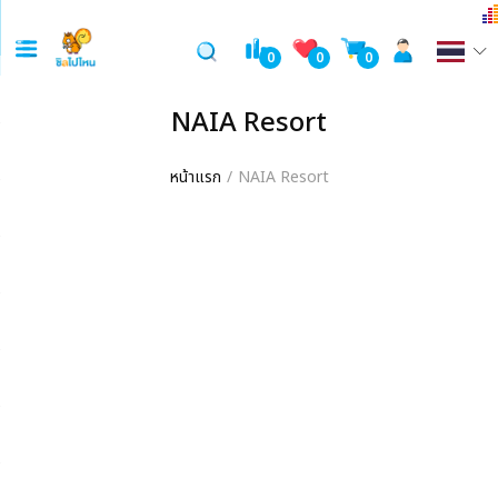
0
0
0
NAIA Resort
หน้าแรก
NAIA Resort