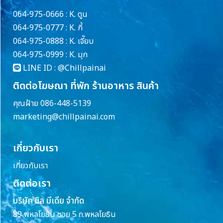
064-975-0666 : K. ตูน
064-975-0777 : K. กี้
064-975-0888 : K. เจี๊ยบ
064-975-0999 : K. มุก
LINE ID :
@Chillpainai
ติดต่อโฆษณา ที่พัก ร้านอาหาร สินค้า
คุณฝ้าย 086-448-5139
marketing@chillpainai.com
เกี่ยวกับเรา
เกี่ยวกับเรา
ติดต่อเรา
บริษัท ชิล มีเดีย จำกัด
89 พหลโยธิน ซอย 5 ถ.พหลโยธิน