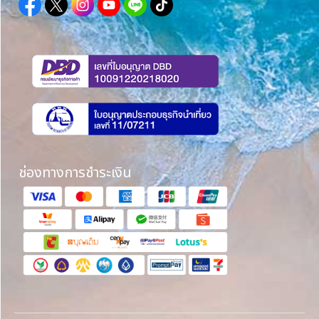
ช่องทางการชำระเงิน