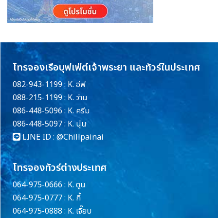
โทรจองเรือบุฟเฟ่ต์เจ้าพระยา และทัวร์ในประเทศ
082-943-1199 : K. อีฟ
088-215-1199 : K. ว่าน
086-448-5096 : K. ครีม
086-448-5097 : K. นุ่น
LINE ID :
@Chillpainai
โทรจองทัวร์ต่างประเทศ
064-975-0666 : K. ตูน
064-975-0777 : K. กี้
064-975-0888 : K. เจี๊ยบ