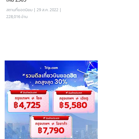
ใหม่ 2565
สถานที่ยอดนิยม
| 29 ส.ค. 2022 |
228,016 อ่าน