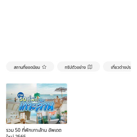
สถานที่ยอดนิยม
ทริปตัวอย่าง
เที่ยวต่างประเ
รวม 50 ที่พักเกาะล้าน อัพเดต