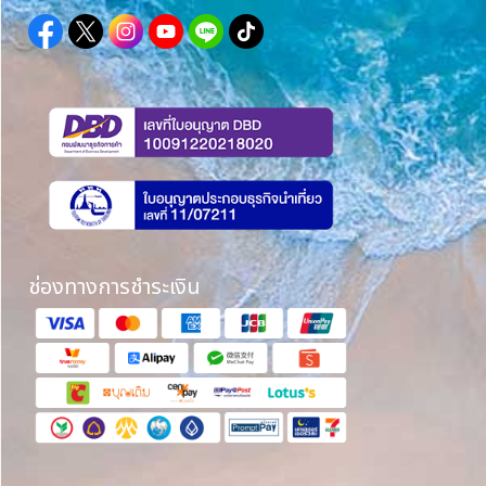
ช่องทางการชำระเงิน