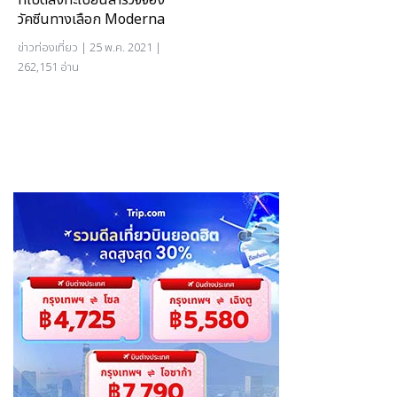
ที่เปิดลงทะเบียนสำรวจจอง
วัคซีนทางเลือก Moderna
ข่าวท่องเที่ยว
| 25 พ.ค. 2021 |
262,151 อ่าน