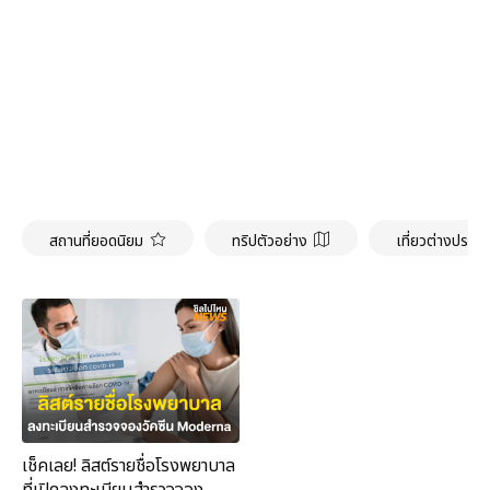
สถานที่ยอดนิยม
ทริปตัวอย่าง
เที่ยวต่างประเ
เช็คเลย! ลิสต์รายชื่อโรงพยาบาล