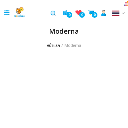
0
0
0
Moderna
หน้าแรก
Moderna