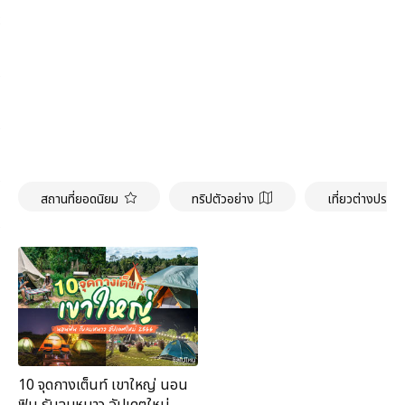
สถานที่ยอดนิยม
ทริปตัวอย่าง
เที่ยวต่างประเ
10 จุดกางเต็นท์ เขาใหญ่ นอน