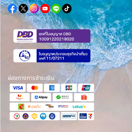
ช่องทางการชำระเงิน