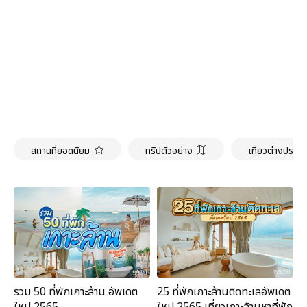
สถานที่ยอดนิยม
ทริปตัวอย่าง
เที่ยวต่างประเ
รวม 50 ที่พักเกาะล้าน อัพเดต
25 ที่พักเกาะล้านติดทะเลอัพเดต