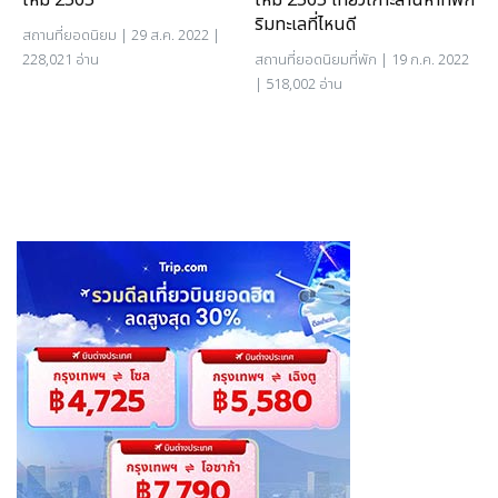
ใหม่ 2565
ใหม่ 2565 เที่ยวเกาะล้านหาที่พัก
ริมทะเลที่ไหนดี
สถานที่ยอดนิยม
| 29 ส.ค. 2022 |
228,021 อ่าน
สถานที่ยอดนิยม
ที่พัก
| 19 ก.ค. 2022
| 518,002 อ่าน