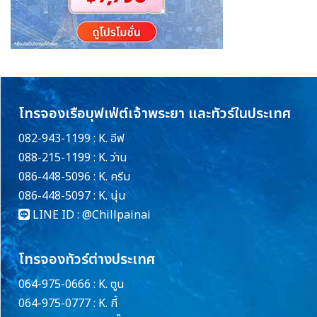
โทรจองเรือบุฟเฟ่ต์เจ้าพระยา และทัวร์ในประเทศ
082-943-1199 : K. อีฟ
088-215-1199 : K. ว่าน
086-448-5096 : K. ครีม
086-448-5097 : K. นุ่น
LINE ID :
@Chillpainai
โทรจองทัวร์ต่างประเทศ
064-975-0666 : K. ตูน
064-975-0777 : K. กี้