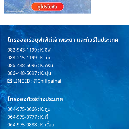
โทรจองเรือบุฟเฟ่ต์เจ้าพระยา และทัวร์ในประเทศ
082-943-1199 : K. อีฟ
088-215-1199 : K. ว่าน
086-448-5096 : K. ครีม
086-448-5097 : K. นุ่น
LINE ID :
@Chillpainai
โทรจองทัวร์ต่างประเทศ
064-975-0666 : K. ตูน
064-975-0777 : K. กี้
064-975-0888 : K. เจี๊ยบ