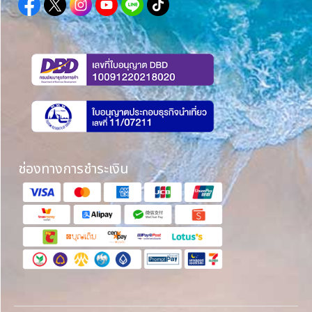
ช่องทางการชำระเงิน