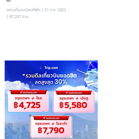
ได้
สถานที่ยอดนิยม
ที่พัก
| 31 ก.ค. 2022
| 87,207 อ่าน