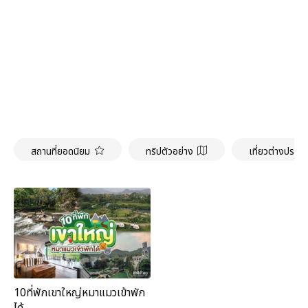
สถานที่ยอดนิยม
ทริปตัวอย่าง
เที่ยวต่างประเ
10ที่พักเขาใหญ่หมาแมวเข้าพัก