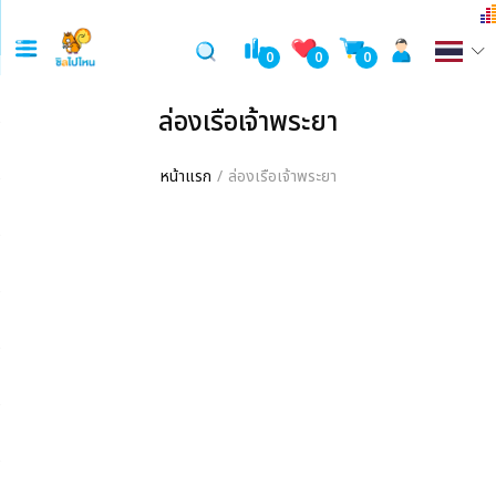
0
0
0
ล่องเรือเจ้าพระยา
หน้าแรก
ล่องเรือเจ้าพระยา