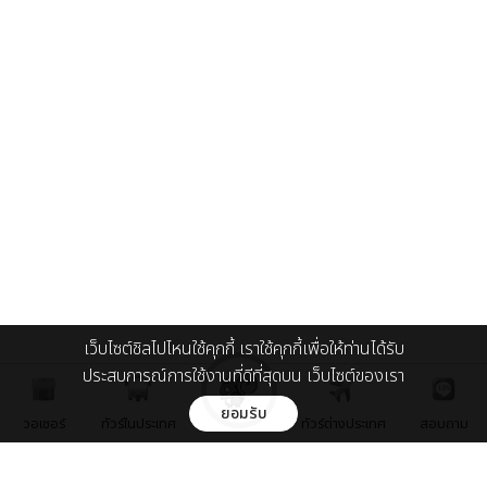
เว็บไซต์ชิลไปไหนใช้คุกกี้ เราใช้คุกกี้เพื่อให้ท่านได้รับ
ประสบการณ์การใช้งานที่ดีที่สุดบน เว็บไซต์ของเรา
ยอมรับ
วอเชอร์
ทัวร์ในประเทศ
ทัวร์ต่างประเทศ
สอบถาม