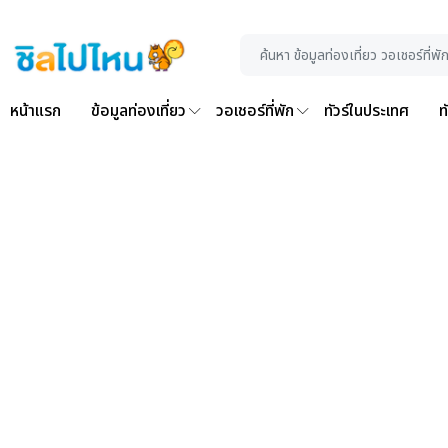
หน้าแรก
ข้อมูลท่องเที่ยว
วอเชอร์ที่พัก
ทัวร์ในประเทศ
ท