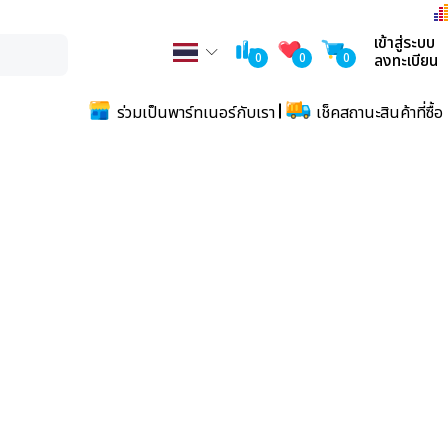
เข้าสู่ระบบ
0
0
0
ลงทะเบียน
ร่วมเป็นพาร์ทเนอร์กับเรา
เช็คสถานะสินค้าที่ซื้อ