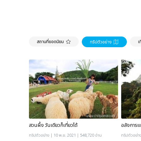
สถานที่ยอดนิยม
เ
ทริปตัวอย่าง
สวนผึ้ง วันเดียวก็เที่ยวได้
อลังการแห่
ทริปตัวอย่าง
| 10 พ.ย. 2021 | 548,720 อ่าน
ทริปตัวอย่า