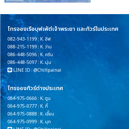
โทรจองเรือบุฟเฟ่ต์เจ้าพระยา และทัวร์ในประเทศ
082-943-1199 : K. อีฟ
088-215-1199 : K. ว่าน
086-448-5096 : K. ครีม
086-448-5097 : K. นุ่น
LINE ID :
@Chillpainai
โทรจองทัวร์ต่างประเทศ
064-975-0666 : K. ตูน
064-975-0777 : K. กี้
064-975-0888 : K. เจี๊ยบ
064-975-0999 : K. มุก