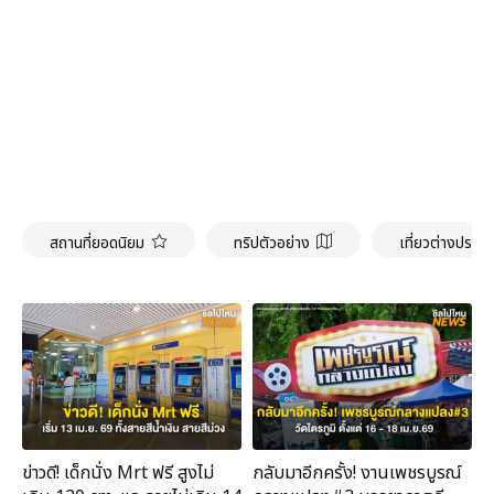
สถานที่ยอดนิยม
ทริปตัวอย่าง
เที่ยวต่างประเ
ข่าวดี! เด็กนั่ง Mrt ฟรี สูงไม่
กลับมาอีกครั้ง! งานเพชรบูรณ์