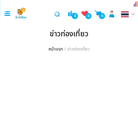
0
0
0
ข่าวท่องเที่ยว
หน้าแรก
ข่าวท่องเที่ยว