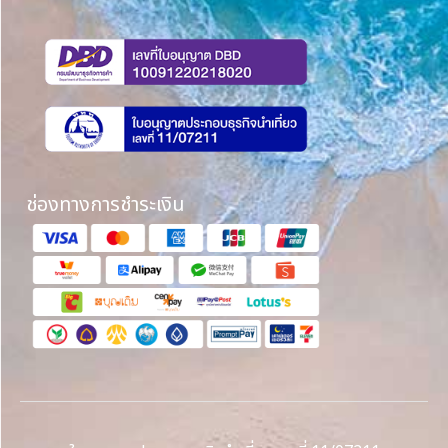
ช่องทางการชำระเงิน