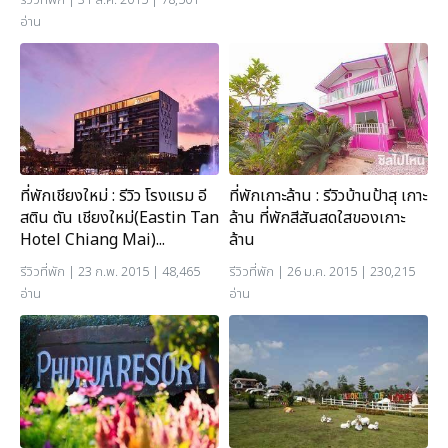
อ่าน
ที่พักเชียงใหม่ : รีวิว โรงแรม อี
ที่พักเกาะล้าน : รีวิวบ้านป้าสุ เกาะ
สติน ตัน เชียงใหม่(Eastin Tan
ล้าน ที่พักสีสันสดใสของเกาะ
Hotel Chiang Mai)...
ล้าน
รีวิวที่พัก
| 23 ก.พ. 2015 | 48,465
รีวิวที่พัก
| 26 ม.ค. 2015 | 230,215
อ่าน
อ่าน