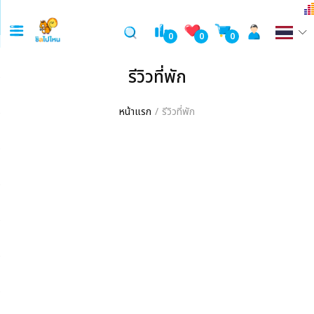
0
0
0
รีวิวที่พัก
หน้าแรก
รีวิวที่พัก