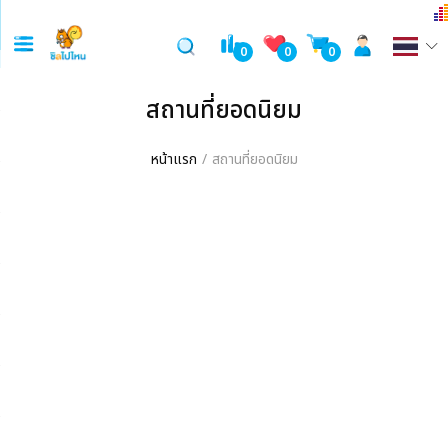
0
0
0
สถานที่ยอดนิยม
หน้าแรก
สถานที่ยอดนิยม