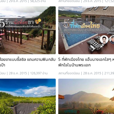
นิยม
| 29 ธ.ค. 2015 | 58,325 อ่าน
สถานที่ยอดนิยม
| 29 ธ.ค. 2015 | 121,52
งห้อยขาแบบชิ๊ลชิล แถมความฟินกลับ
5 ที่พักเมืองไทย แอ๊บนางเอกใสๆ
เป๋า
พักใจในบ้านพระเอก
นิยม
| 28 ธ.ค. 2015 | 126,397 อ่าน
สถานที่ยอดนิยม
| 28 ธ.ค. 2015 | 211,39