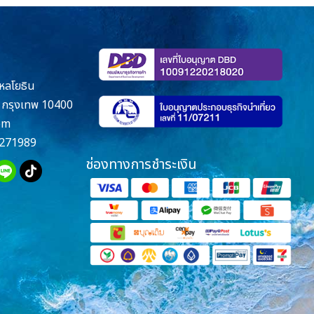
หลโยธิน
กรุงเทพ 10400
om
271989
ช่องทางการชำระเงิน