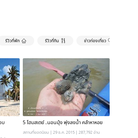
รีวิวที่พัก
รีวิวที่กิน
ข่าวท่องเที่ยว
อิน
ชอบ
5 โฮมสเตย์ ..นอนมุ้ง พุ่งลงน้ำ คลำหาหอย
สถานที่ยอดนิยม
| 29 ธ.ค. 2015 | 287,792 อ่าน