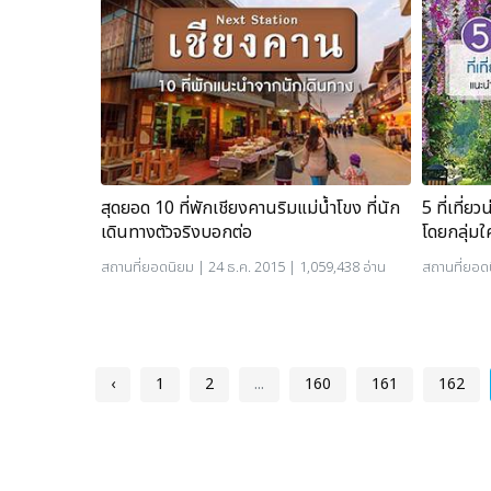
สุดยอด 10 ที่พักเชียงคานริมแม่น้ำโขง ที่นัก
5 ที่เที่ย
เดินทางตัวจริงบอกต่อ
โดยกลุ่มใ
สถานที่ยอดนิยม
| 24 ธ.ค. 2015 | 1,059,438 อ่าน
สถานที่ยอด
‹
1
2
...
160
161
162