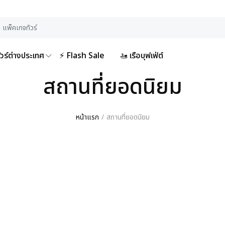
ัวร์ต่างประเทศ
⚡ Flash Sale
🚤 เรือบุฟเฟ่ต์
สถานที่ยอดนิยม
หน้าแรก
สถานที่ยอดนิยม