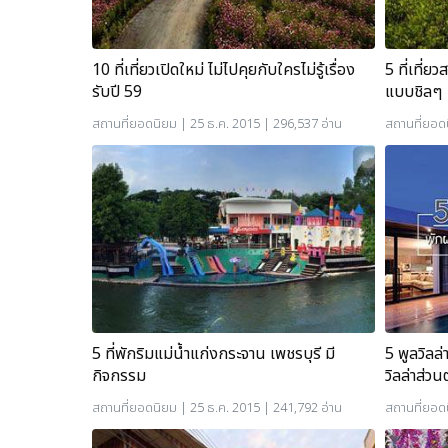
10 ที่เที่ยวเปิดใหม่ ไม่ไปคุยกับใครไม่รู้เรื่อง
5 ที่เที่ย
รับปี 59
แบบชิลๆ
สถานที่ยอดนิยม
| 25 ธ.ค. 2015 | 296,537 อ่าน
สถานที่ยอด
5 ที่พักริมแม่น้ำแก่งกระจาน เพชรบุรี มี
5 พูลวิลล
กิจกรรม
วิลล่าส่วนต
สถานที่ยอดนิยม
| 25 ธ.ค. 2015 | 241,792 อ่าน
สถานที่ยอด