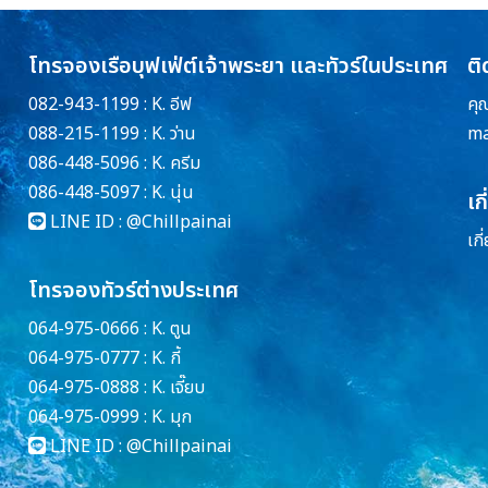
โทรจองเรือบุฟเฟ่ต์เจ้าพระยา และทัวร์ในประเทศ
ติ
082-943-1199 : K. อีฟ
คุ
088-215-1199 : K. ว่าน
ma
086-448-5096 : K. ครีม
086-448-5097 : K. นุ่น
เก
LINE ID :
@Chillpainai
เกี
โทรจองทัวร์ต่างประเทศ
064-975-0666 : K. ตูน
064-975-0777 : K. กี้
064-975-0888 : K. เจี๊ยบ
064-975-0999 : K. มุก
LINE ID :
@Chillpainai