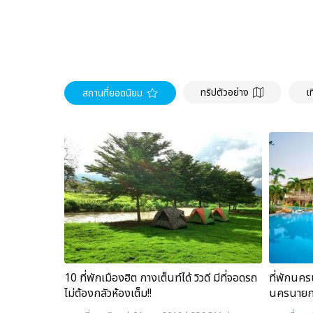
ทริปตัวอย่าง
เ
สถานที่ยอดนิยม
10 ที่พักเมืองฮิต กางเต็นท์ได้ วิวดี มีที่จอดรถ
ที่พักนคร
ไม่ต้องกลัวห้องเต็ม!!
นครนายก 