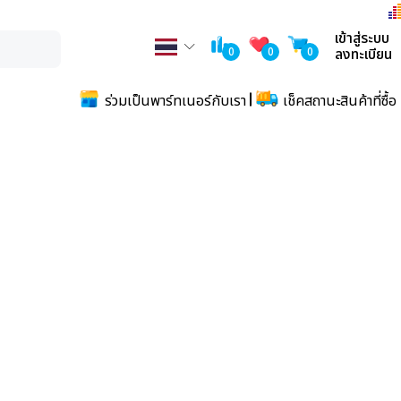
เข้าสู่ระบบ
0
0
0
ลงทะเบียน
ร่วมเป็นพาร์ทเนอร์กับเรา
เช็คสถานะสินค้าที่ซื้อ