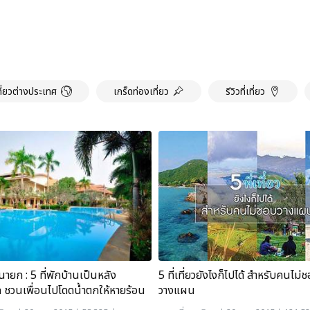
ที่ยวต่างประเทศ
เกร็ดท่องเที่ยว
รีวิวที่เที่ยว
นายก : 5 ที่พักบ้านเป็นหลัง
5 ที่เที่ยวยังไงก็ไปได้ สำหรับคนไม่
ชวนเพื่อนไปโดดน้ำตกให้หายร้อน
วางแผน