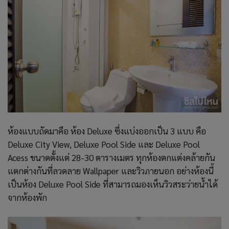
ห้องแบบถัดมาคือ ห้อง Deluxe ซึ่งแบ่งออกเป็น 3 แบบ คือ
Deluxe City View, Deluxe Pool Side และ Deluxe Pool
Acess ขนาดตั้งแต่ 28-30 ตารางเมตร ทุกห้องตกแต่งคล้ายกัน
แตกต่างกันที่ลวดลาย Wallpaper และวิวภายนอก อย่างห้องนี้
เป็นห้อง Deluxe Pool Side ที่สามารถมองเห็นวิวสระว่ายน้ำได้
จากห้องพัก