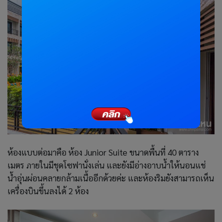
ห้องแบบต่อมาคือ ห้อง Junior Suite ขนาดพื้นที่ 40 ตาราง
เมตร ภายในมีชุดโซฟานั่งเล่น และยังมีอ่างอาบน้ำให้นอนแช่
น้ำอุ่นผ่อนคลายกล้ามเนื้ออีกด้วยค่ะ และห้องริมยังสามารถเห็น
เครื่องบินขึ้นลงได้ 2 ห้อง