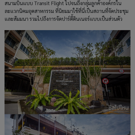
สนามบินแบบ Transit Flight ไปจนถึงกลุ่มลูกค้าองค์กรใน
ละแวกนิคมอุตสาหกรรม ที่นิยมมาใช้ที่นี่เป็นสถานที่จัดประชุม
และสัมมนา รวมไปถึงการจัดปาร์ตี้ดินเนอร์แบบเป็นส่วนตัว