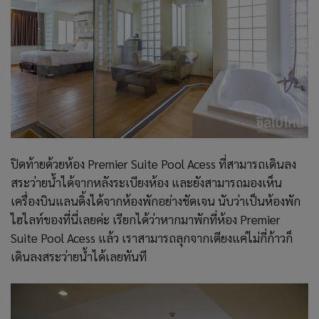
ปิดท้ายด้วยห้อง Premier Suite Pool Acess ที่สามารถเดินลง
สระว่ายน้ำได้จากหลังระเบียงห้อง และยังสามารถมองเห็น
เครื่องบินแลนดิ้งได้จากห้องพักอย่างชัดเจน นับว่าเป็นห้องพัก
ไฮไลท์ของที่นี่เลยค่ะ
เรียกได้ว่าหากมาพักที่ห้อง
Premier
Suite Pool Acess แล้ว เราสามารถลุกจากเตียงแค่ไม่กี่ก้าวก็
เดินลงสระว่ายน้ำได้เลยทันที