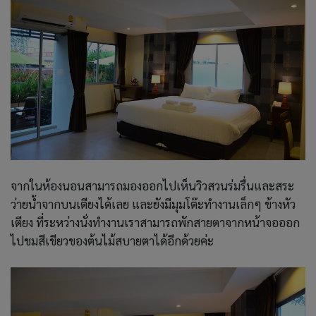
จากในห้องนอนสามารถมองออกไปเห็นวิวสวนร่มรื่นและสระ
ว่ายน้ำจากบนเตียงได้เลย และยังมีมุมโต๊ะทำงานเล็กๆ ข้างหัว
เตียง ที่ระหว่างนั่งทำงานเราสามารถพักสายตาจากหน้าจอออก
ไปชมสีเขียวของต้นไม้สบายตาได้อีกด้วยค่ะ