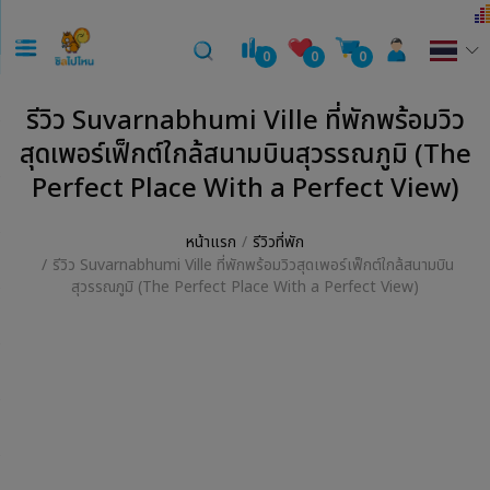
0
0
0
รีวิว Suvarnabhumi Ville ที่พักพร้อมวิว
สุดเพอร์เฟ็กต์ใกล้สนามบินสุวรรณภูมิ (The
Perfect Place With a Perfect View)
หน้าแรก
รีวิวที่พัก
รีวิว Suvarnabhumi Ville ที่พักพร้อมวิวสุดเพอร์เฟ็กต์ใกล้สนามบิน
สุวรรณภูมิ (The Perfect Place With a Perfect View)