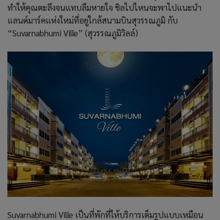
ทำให้คุณตะลึงจนแทบลืมหายใจ ชิลไปไหนจะพาไปแนะนำ
แลนด์มาร์คแห่งใหม่ที่อยู่ใกล้สนามบินสุวรรณภูมิ กับ
“Suvarnabhumi Ville” (สุวรรณภูมิวิลล์)
Suvarnabhumi Ville เป็นที่พักที่ให้บริการเต็มรูปแบบเหมือน