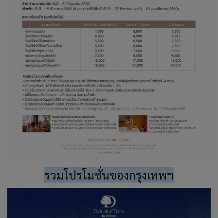
รวมโปรโมชั่นของกรุงเทพฯ