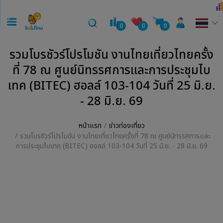
0
0
0
รวมโบรชัวร์โปรโมชัน งานไทยเที่ยวไทยครั้ง
ที่ 78 ณ ศูนย์นิทรรศการและการประชุมไบ
เทค (BITEC) ฮอลล์ 103-104 วันที่ 25 มิ.ย.
- 28 มิ.ย. 69
หน้าแรก
ข่าวท่องเที่ยว
รวมโบรชัวร์โปรโมชัน งานไทยเที่ยวไทยครั้งที่ 78 ณ ศูนย์นิทรรศการและ
การประชุมไบเทค (BITEC) ฮอลล์ 103-104 วันที่ 25 มิ.ย. - 28 มิ.ย. 69