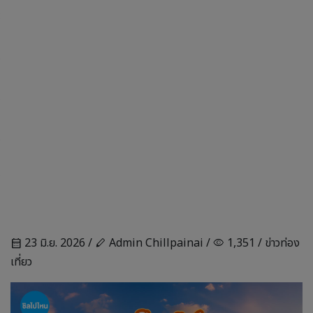
23 มิ.ย. 2026 /
Admin Chillpainai /
1,351 /
ข่าวท่อง
calendar_month
stylus
visibility
เที่ยว