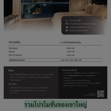
รวมโปรโมชั่นของเขาใหญ่