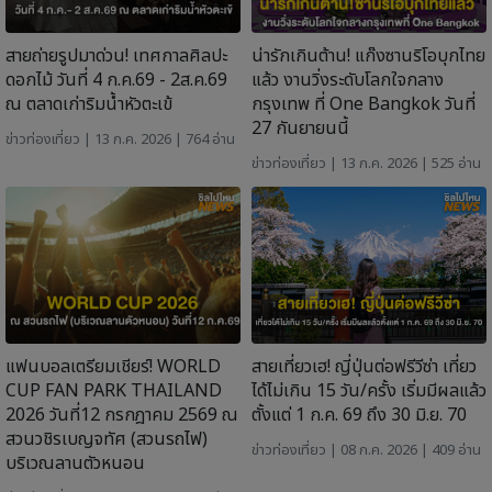
สายถ่ายรูปมาด่วน! เทศกาลศิลปะ
น่ารักเกินต้าน! แก๊งซานริโอบุกไทย
ดอกไม้ วันที่ 4 ก.ค.69 - 2ส.ค.69
แล้ว งานวิ่งระดับโลกใจกลาง
ณ ตลาดเก่าริมน้ำหัวตะเข้
กรุงเทพ ที่ One Bangkok วันที่
27 กันยายนนี้
ข่าวท่องเที่ยว
| 13 ก.ค. 2026 | 764 อ่าน
ข่าวท่องเที่ยว
| 13 ก.ค. 2026 | 525 อ่าน
แฟนบอลเตรียมเชียร์! WORLD
สายเที่ยวเฮ! ญี่ปุ่นต่อฟรีวีซ่า เที่ยว
CUP FAN PARK THAILAND
ได้ไม่เกิน 15 วัน/ครั้ง เริ่มมีผลแล้ว
2026 วันที่12 กรกฎาคม 2569 ณ
ตั้งแต่ 1 ก.ค. 69 ถึง 30 มิ.ย. 70
สวนวชิรเบญจทัศ (สวนรถไฟ)
ข่าวท่องเที่ยว
| 08 ก.ค. 2026 | 409 อ่าน
บริเวณลานตัวหนอน