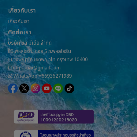
เกี่ยวกับเรา
เกี่ยวกับเรา
ติดต่อเรา
บริษัท ชิล มีเดีย จำกัด
89 พหลโยธิน ซอย 5 ถ.พหลโยธิน
แขวงพญาไท เขตพญาไท กรุงเทพ 10400
Chillpainai@gmail.com
WhatsApp
+66936271989