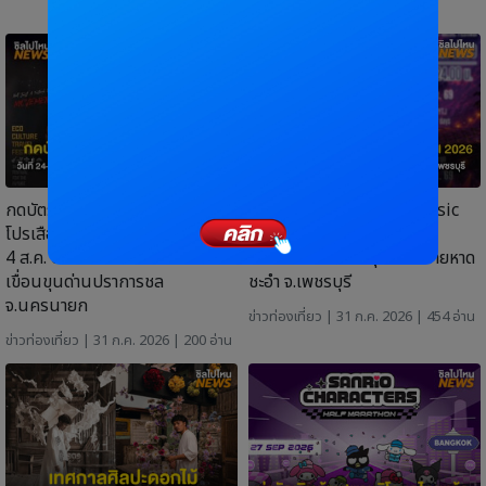
กดบัตรได้แล้ว! "วันปล่อยเสือ 6"
คอนเสิร์ตฟรี! Cha-am Music
โปรเสือคำราม 990 บาท 31 ก.ค. –
Festival 2026 วันที่ 7-9
4 ส.ค. 69 วันที่ 24–25 ต.ค. 69
สิงหาคม 2569 ที่ จุดชมวิวชายหาด
เขื่อนขุนด่านปราการชล
ชะอำ จ.เพชรบุรี
จ.นครนายก
ข่าวท่องเที่ยว
| 31 ก.ค. 2026 | 454 อ่าน
ข่าวท่องเที่ยว
| 31 ก.ค. 2026 | 200 อ่าน