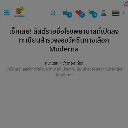
0
0
0
เช็คเลย! ลิสต์รายชื่อโรงพยาบาลที่เปิดลง
ทะเบียนสำรวจจองวัคซีนทางเลือก
Moderna
หน้าแรก
ข่าวท่องเที่ยว
เช็คเลย! ลิสต์รายชื่อโรงพยาบาลที่เปิดลงทะเบียนสำรวจจองวัคซีนทางเลือก
Moderna