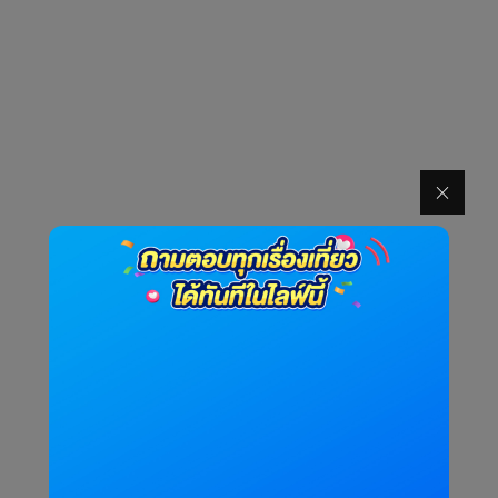
บทความที่เกี่ยวข้อง