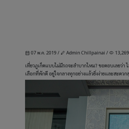
07 พ.ค. 2019 /
Admin Chillpainai /
13,269
calendar_month
stylus
visibility
เที่ยวภูเก็ตแบบไม่มีรถจะลำบากไหม? ขอตอบเลยว่า ไม่! 
เลือกที่พักดี อยู่ใจกลางทุกอย่างแล้วยิ่งง่ายและสะดว