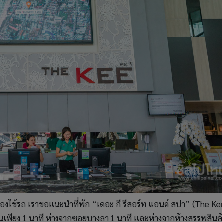
้องใช้รถ เราขอแนะนำที่พัก “เดอะ กี รีสอร์ท แอนด์ สปา” (The Ke
ินเพียง 1 นาที ห่างจากซอยบางลา 1 นาที และห่างจากห้างสรรพสินค