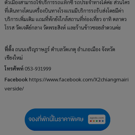
ตัวเมืองสามารถใช้บริการรถแท็กซี่ รถประจำทางได้ค่ะ ส่วนใคร
ที่เดินทางโดนเครื่องบินทางโรงแรมมีบริการรถรับส่งโดยมีค่า
บริการเพิ่มเติม แถมที่พักยังใกล้สถานที่ท่องเที่ยว อาทิ ตลาดว
โรรส วัดเจดีย์กลาง วัดพระสิงห์ และร้านข้าวซอยลำดวนค่ะ
ที่ตั้ง
ถนนเจริญราษฎร์ ตำบลวัดเกตุ อำเภอเมือง จังหวัด
เชียงใหม่
โทรศัพท์
053-931999
Facebook
https://www.facebook.com/X2chiangmairi
verside/