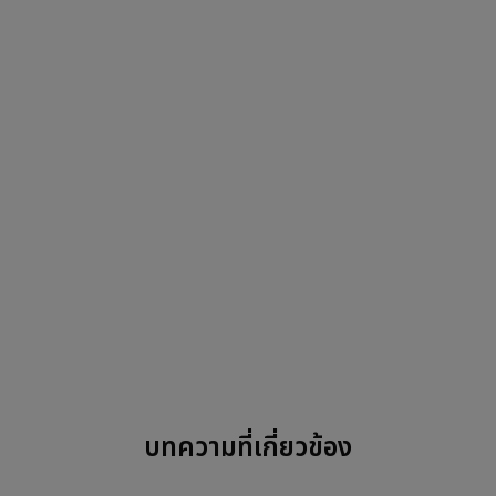
บทความที่เกี่ยวข้อง