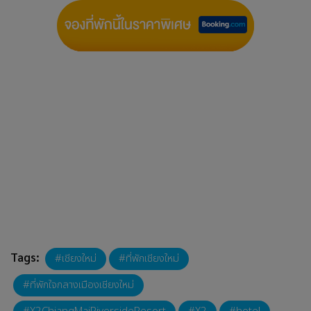
Tags:
เชียงใหม่
ที่พักเชียงใหม่
ที่พักใจกลางเมืองเชียงใหม่