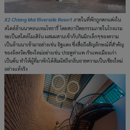
X2 Chiang Mai Riverside Resort
ภายในที่พักถูกตกแต่งใน
สไตล์ล้านนาคอนเทมโพรารี่ โดยสถาปัตยกรรมภายในโรงแรม
จะเป็นสไตล์โมเดิร์น ผสมผสานเข้ากับกิมมิกเล็กๆของความ
เป็นล้านนาเข้ามาอย่างเช่น อิฐแดง ซึ่งสื่อถึงสัญลักษณ์ที่สำคัญ
ของจังหวัดเชียงใหม่อย่างเช่น ประตูท่าแพ กำแพงเมืองเก่า
เป็นต้น ทำให้ผู้ที่มาพักได้สัมผัสถึงกลิ่นอายความเป็นเชียงใหม่
อย่างแท้จริง