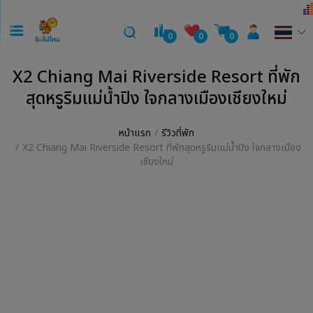
0
0
0
X2 Chiang Mai Riverside Resort ที่พัก
สุดหรูริมแม่น้ำปิง ใจกลางเมืองเชียงใหม่
หน้าแรก
รีวิวที่พัก
X2 Chiang Mai Riverside Resort ที่พักสุดหรูริมแม่น้ำปิง ใจกลางเมือง
เชียงใหม่